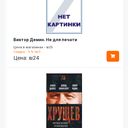
Виктор Демин. Не для печати
Цена в магазинах - ₪25
Скидка - 5 % (₪1)
Цена:
₪24