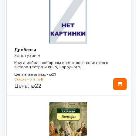
Дребезги
Золотухин В.
Книга избранной прозы известного советского
актера театра и кино, народного…
Цена в магазинах - ₪23
Скидка - 5 % (₪1)
Цена:
₪22