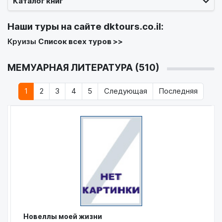
Каталог книг
Наши туры на сайте
dktours.co.il
:
Круизы
Список всех туров >>
МЕМУАРНАЯ ЛИТЕРАТУРА (510)
1
2
3
4
5
Следующая
Последняя
Новеллы моей жизни