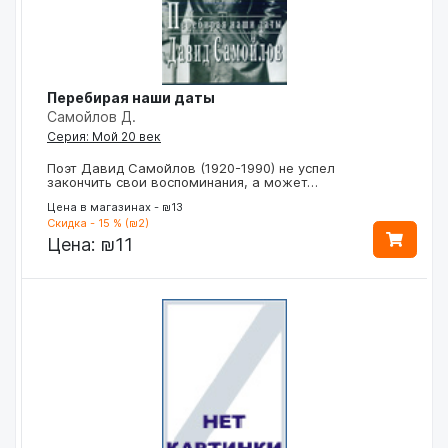
Перебирая наши даты
Самойлов Д.
Серия: Мой 20 век
Поэт Давид Самойлов (1920-1990) не успел
закончить свои воспоминания, а может…
Цена в магазинах - ₪13
Скидка - 15 % (₪2)
Цена:
₪11