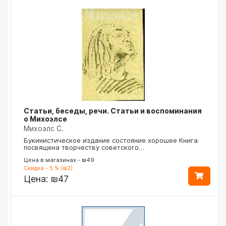
Статьи, беседы, речи. Статьи и воспоминания
о Михоэлсе
Михоэлс С.
Букинистическое издание состояние хорошее Книга
посвящена творчеству советского…
Цена в магазинах - ₪49
Скидка - 5 % (₪2)
Цена:
₪47