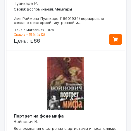
Пуанкаре Р.
Серия: Воспоминания. Мемуары
Имя Раймона Пуанкаре (18601934) неразрывно
связано с историей внутренней и…
Цена в магазинах - ₪78
Скидка - 15 % (₪12)
Цена:
₪66
Портрет на фоне мифа
Войнович В.
Воспоминания о встречах с артистами и писателями.