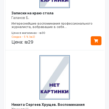
Записки на краю стола
Галанов Б.
Интереснейшие воспоминания профессионального
журналиста, вобравашие в себя…
Цена в магазинах - ₪30
Скидка - 5 % (₪2)
Цена:
₪29
Никита Сергеев Хрущев. Воспоминания