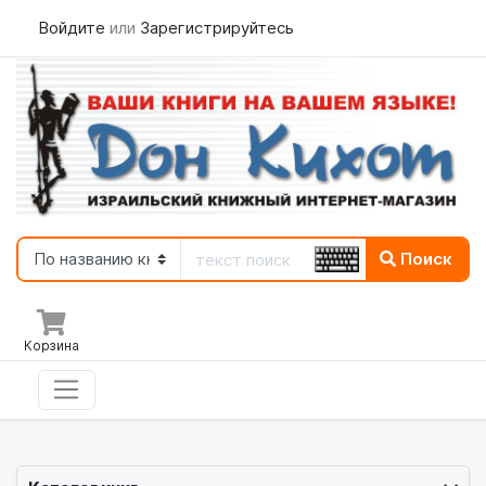
Войдите
или
Зарегистрируйтесь
Поиск
Корзина