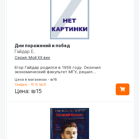
Дни поражений и побед
Гайдар Е.
Серия: Мой ХХ век
Егор Гайдар родился в 1956 году. Окончил
экономический факультет МГУ, решил…
Цена в магазинах - ₪18
Скидка - 15 % (₪3)
Цена:
₪15