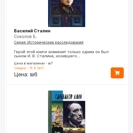
Василий Сталин
Соколов Б.
Серия: Исторические расследования
Герой этой книги знаменит только одним он был
сыном И. В. Сталина, носившего…
Цена в магазинах - ₪7
Скидка - 15 % (₪1)
Цена:
₪6