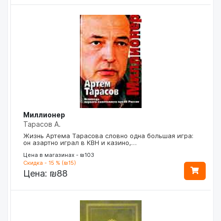
Миллионер
Тарасов А.
Жизнь Артема Тарасова словно одна большая игра:
он азартно играл в КВН и казино,…
Цена в магазинах - ₪103
Скидка - 15 % (₪15)
Цена:
₪88