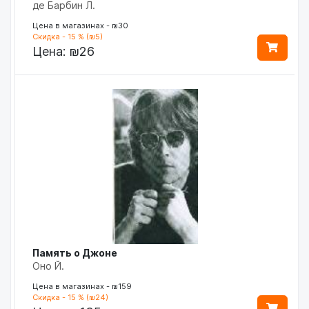
де Барбин Л.
Цена в магазинах - ₪30
Скидка - 15 % (₪5)
Цена:
₪26
Память о Джоне
Оно Й.
Цена в магазинах - ₪159
Скидка - 15 % (₪24)