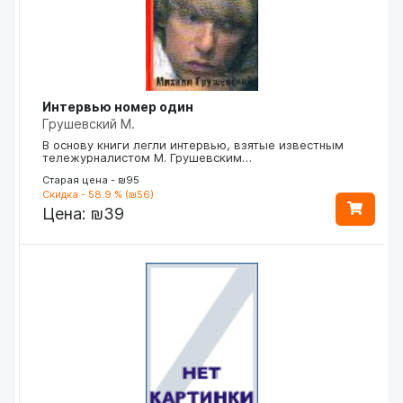
Интервью номер один
Грушевский М.
В основу книги легли интервью, взятые известным
тележурналистом М. Грушевским…
Старая цена - ₪95
Скидка - 58.9 % (₪56)
Цена:
₪39