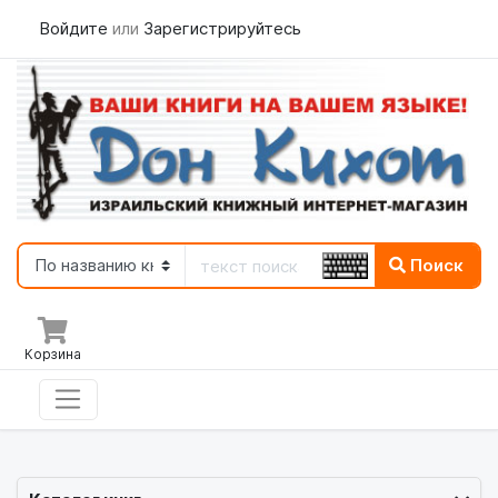
Войдите
или
Зарегистрируйтесь
Поиск
Корзина