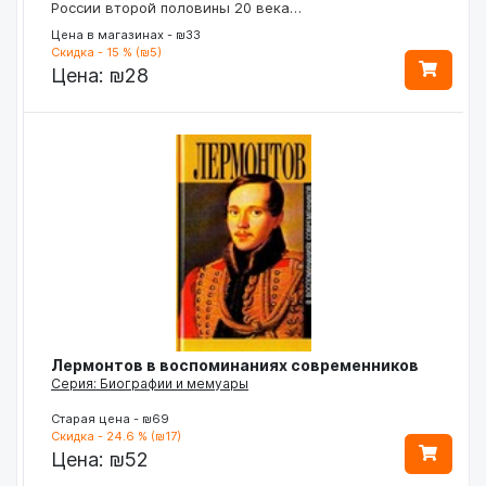
России второй половины 20 века…
Цена в магазинах - ₪33
Скидка - 15 % (₪5)
Цена:
₪28
Лермонтов в воспоминаниях современников
Серия: Биографии и мемуары
Старая цена - ₪69
Скидка - 24.6 % (₪17)
Цена:
₪52