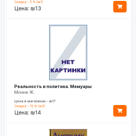
Скидка - 5 % (₪1)
Цена:
₪13
Реальность и политика. Мемуары
Монне Ж.
Цена в магазинах - ₪17
Скидка - 15 % (₪3)
Цена:
₪14