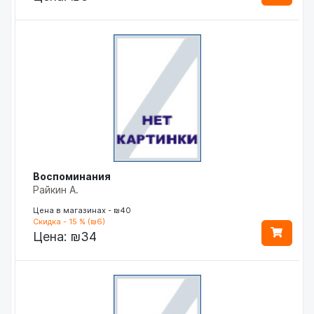
Воспоминания
Райкин А.
Цена в магазинах - ₪40
Скидка - 15 % (₪6)
Цена:
₪34