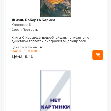
Жизнь Роберта Бернса
Карсвелл К.
Серия: Портреты
Книга К. Карсвелл подробнейшая, написанная с
душевной теплотой биография выдающегося…
Цена в магазинах - ₪19
Скидка - 15 % (₪3)
Цена:
₪16