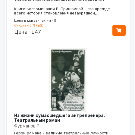
Книга воспоминаний В. Пришвиной - это прежде
всего история становления незаурядной,…
Цена в магазинах - ₪49
Скидка - 5 % (₪2)
Цена:
₪47
Из жизни сумасшедшего антрепренера.
Театральный роман
Фурманов Р.
Герои романа - великие театральные личности