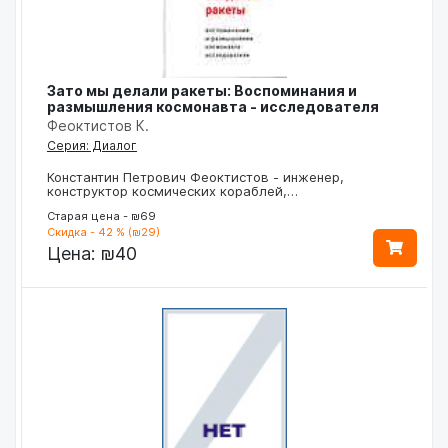
Зато мы делали ракеты: Воспоминания и
размышления космонавта - исследователя
Феоктистов К.
Серия: Диалог
Константин Петрович Феоктистов - инженер,
конструктор космических кораблей,…
Старая цена - ₪69
Скидка - 42 % (₪29)
Цена:
₪40