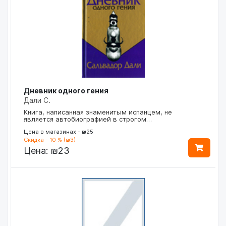
Дневник одного гения
Дали С.
Книга, написанная знаменитым испанцем, не
является автобиографией в строгом…
Цена в магазинах - ₪25
Скидка - 10 % (₪3)
Цена:
₪23