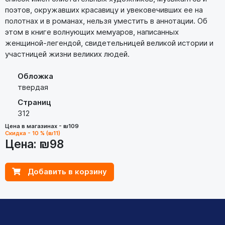
поэтов, окружавших красавицу и увековечивших ее на
полотнах и в романах, нельзя уместить в аннотации. Об
этом в книге волнующих мемуаров, написанных
женщиной-легендой, свидетельницей великой истории и
участницей жизни великих людей.
Обложка
твердая
Страниц
312
Цена в магазинах - ₪109
Скидка - 10 % (₪11)
Цена:
₪98
Добавить в корзину