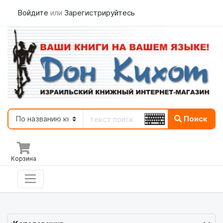
Войдите
или
Зарегистрируйтесь
Поиск
Корзина