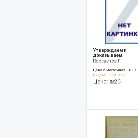
Утверждаем и
доказываем
Просветов Г.
Цена в магазинах - ₪29
Скидка - 10 % (₪3)
Цена:
₪26