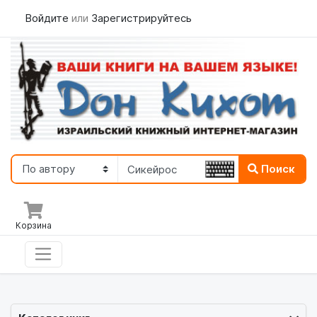
Войдите
или
Зарегистрируйтесь
Поиск
Корзина