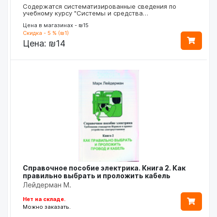
Содержатся систематизированные сведения по
учебному курсу "Системы и средства…
Цена в магазинах - ₪15
Скидка - 5 % (₪1)
Цена:
₪14
Справочное пособие электрика. Книга 2. Как
правильно выбрать и проложить кабель
Лейдерман М.
Нет на складе.
Можно заказать.