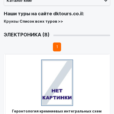
Каталог книг
Наши туры на сайте
dktours.co.il
:
Круизы
Список всех туров >>
ЭЛЕКТРОНИКА (8)
1
Геронтология кремниевых интегральных схем