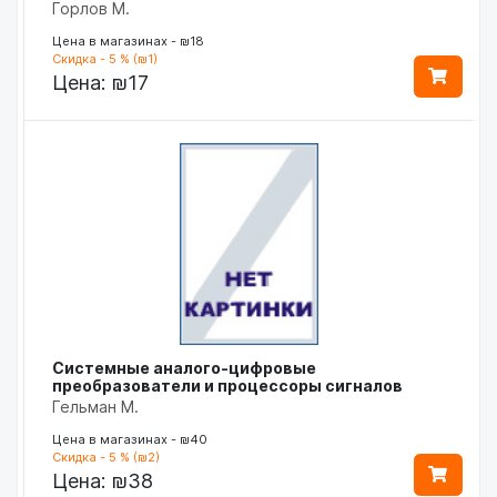
Горлов М.
Цена в магазинах - ₪18
Скидка - 5 % (₪1)
Цена:
₪17
Системные аналого-цифровые
преобразователи и процессоры сигналов
Гельман М.
Цена в магазинах - ₪40
Скидка - 5 % (₪2)
Цена:
₪38