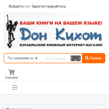
Войдите
или
Зарегистрируйтесь
Поиск
Корзина