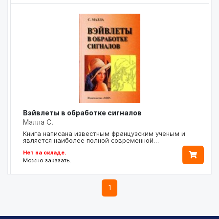
Вэйвлеты в обработке сигналов
Малла С.
Книга написана известным французским ученым и
является наиболее полной современной…
Нет на складе.
Можно заказать.
1