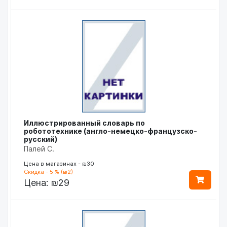
Иллюстрированный словарь по
робототехнике (англо-немецко-французско-
русский)
Палей С.
Цена в магазинах - ₪30
Скидка - 5 % (₪2)
Цена:
₪29