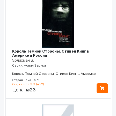
Король Темной Стороны. Стивен Кинг в
Америке и России
Эрлихман В.
Серия: Новая Эврика
Король Темной Стороны: Стивен Кинг в Америке
Старая цена - ₪75
Скидка - 69.3 % (₪52)
Цена:
₪23