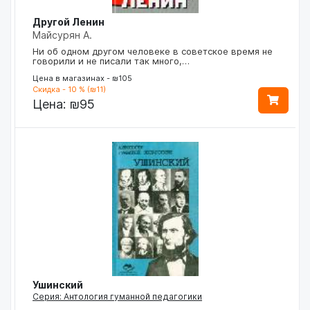
Другой Ленин
Майсурян А.
Ни об одном другом человеке в советское время не
говорили и не писали так много,…
Цена в магазинах - ₪105
Скидка - 10 % (₪11)
Цена:
₪95
Ушинский
Серия: Антология гуманной педагогики