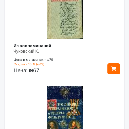
Из воспоминаний
Чуковский К.
Цена в магазинах - ₪79
Скидка - 15 % (₪12)
Цена:
₪67