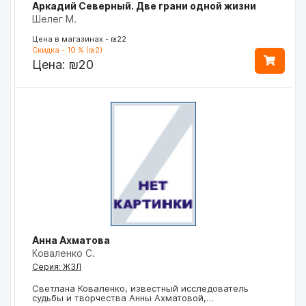
Аркадий Северный. Две грани одной жизни
Шелег М.
Цена в магазинах - ₪22
Скидка - 10 % (₪2)
Цена:
₪20
Анна Ахматова
Коваленко С.
Серия: ЖЗЛ
Светлана Коваленко, известный исследователь
судьбы и творчества Анны Ахматовой,…