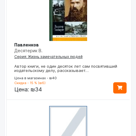
Павленков
Десятерик В.
Серия: Жизнь замечательных людей
Автор книги, не один десяток лет сам посвятивший
издательскому делу, рассказывает…
Цена в магазинах - ₪40
Скидка - 15 % (₪6)
Цена:
₪34