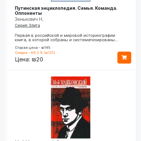
Путинская энциклопедия. Семья. Команда.
Оппоненты
Зенькович Н.
Серия: Элита
Первая в российской и мировой историографии
книга, в которой собраны и систематизированы…
Старая цена - ₪145
Скидка - 86.2 % (₪125)
Цена:
₪20