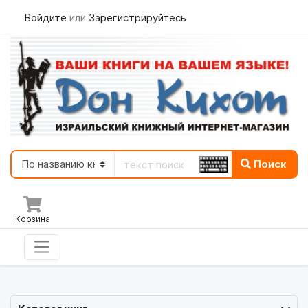
Войдите
или
Зарегистрируйтесь
Поиск
Корзина