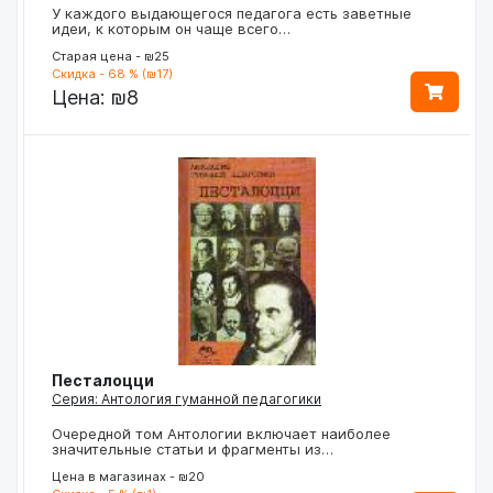
У каждого выдающегося педагога есть заветные
идеи, к которым он чаще всего…
Старая цена - ₪25
Скидка - 68 % (₪17)
Цена:
₪8
Песталоцци
Серия: Антология гуманной педагогики
Очередной том Антологии включает наиболее
значительные статьи и фрагменты из…
Цена в магазинах - ₪20