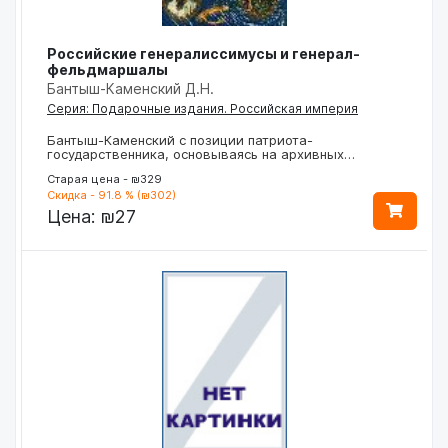
Российские генералиссимусы и генерал-
фельдмаршалы
Бантыш-Каменский Д.Н.
Серия: Подарочные издания. Российская империя
Бантыш-Каменский с позиции патриота-
государственника, основываясь на архивных…
Старая цена - ₪329
Скидка - 91.8 % (₪302)
Цена:
₪27