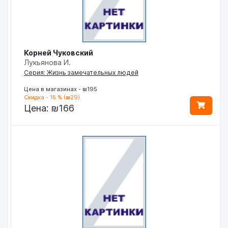
Корней Чуковский
Лукьянова И.
Серия: Жизнь замечательных людей
Цена в магазинах - ₪195
Скидка - 15 % (₪29)
Цена:
₪166