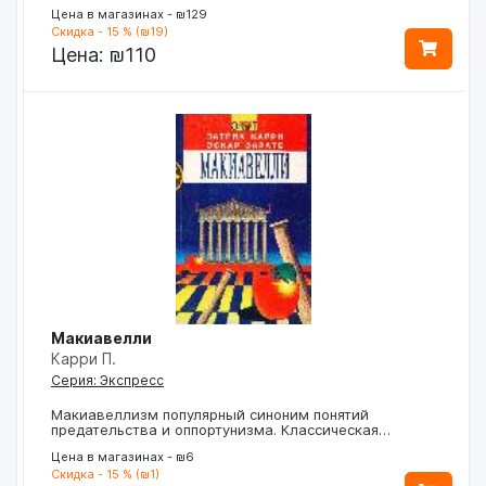
Цена в магазинах - ₪129
Скидка - 15 % (₪19)
Цена:
₪110
Макиавелли
Карри П.
Серия: Экспресс
Макиавеллизм популярный синоним понятий
предательства и оппортунизма. Классическая…
Цена в магазинах - ₪6
Скидка - 15 % (₪1)