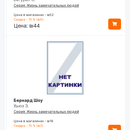
Серия: Жизнь замечательных людей
Цена в магазинах - ₪52
Скидка - 15 % (₪8)
Цена:
₪44
Бернард Шоу
Хьюз Э.
Серия: Жизнь замечательных людей
Цена в магазинах - ₪18
Скидка - 15 % (₪3)