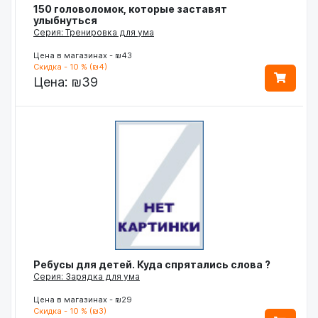
150 головоломок, которые заставят
улыбнуться
Серия: Тренировка для ума
Цена в магазинах - ₪43
Скидка - 10 % (₪4)
Цена:
₪39
Ребусы для детей. Куда спрятались слова ?
Серия: Зарядка для ума
Цена в магазинах - ₪29
Скидка - 10 % (₪3)