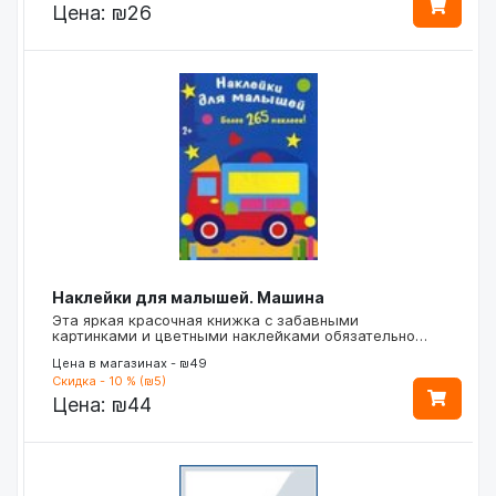
Цена:
₪26
Наклейки для малышей. Машина
Эта яркая красочная книжка с забавными
картинками и цветными наклейками обязательно…
Цена в магазинах - ₪49
Скидка - 10 % (₪5)
Цена:
₪44