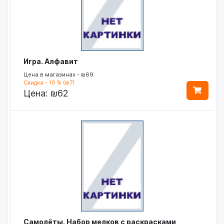
Игра. Алфавит
Цена в магазинах - ₪69
Скидка - 10 % (₪7)
Цена:
₪62
Самолёты. Набор мелков с раскрасками