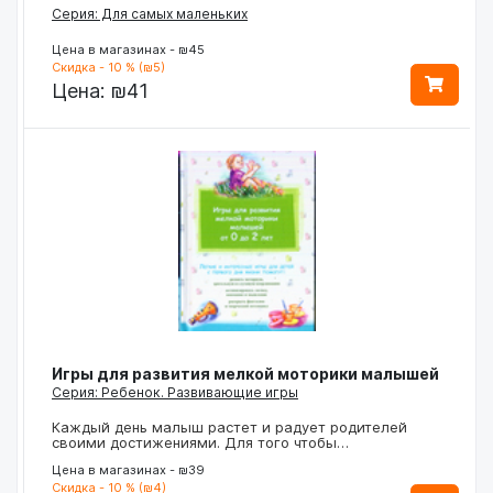
Серия: Для самых маленьких
Цена в магазинах - ₪45
Скидка - 10 % (₪5)
Цена:
₪41
Игры для развития мелкой моторики малышей
Серия: Ребенок. Развивающие игры
Каждый день малыш растет и радует родителей
своими достижениями. Для того чтобы…
Цена в магазинах - ₪39
Скидка - 10 % (₪4)