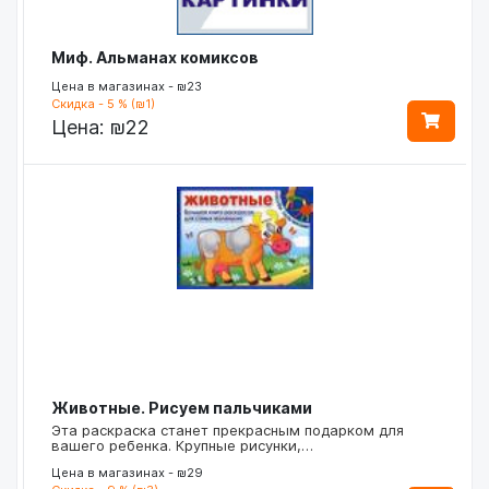
Миф. Альманах комиксов
Цена в магазинах - ₪23
Скидка - 5 % (₪1)
Цена:
₪22
Животные. Рисуем пальчиками
Эта раскраска станет прекрасным подарком для
вашего ребенка. Крупные рисунки,…
Цена в магазинах - ₪29