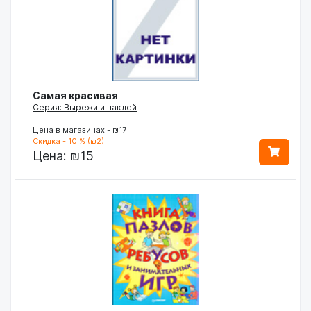
Самая красивая
Серия: Вырежи и наклей
Цена в магазинах - ₪17
Скидка - 10 % (₪2)
Цена:
₪15