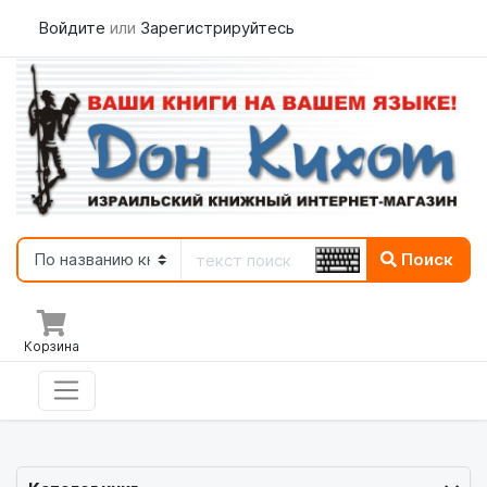
Войдите
или
Зарегистрируйтесь
Поиск
Корзина