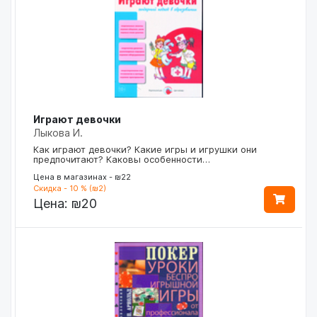
Играют девочки
Лыкова И.
Как играют девочки? Какие игры и игрушки они
предпочитают? Каковы особенности…
Цена в магазинах - ₪22
Скидка - 10 % (₪2)
Цена:
₪20