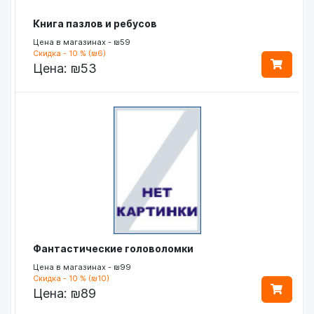
Книга пазлов и ребусов
Цена в магазинах - ₪59
Скидка - 10 % (₪6)
Цена:
₪53
Фантастические головоломки
Цена в магазинах - ₪99
Скидка - 10 % (₪10)
Цена:
₪89