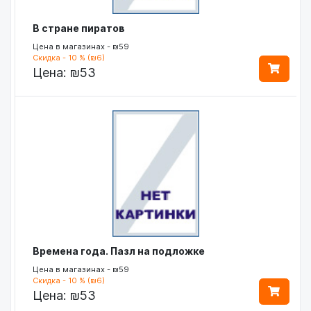
В стране пиратов
Цена в магазинах - ₪59
Скидка - 10 % (₪6)
Цена:
₪53
Времена года. Пазл на подложке
Цена в магазинах - ₪59
Скидка - 10 % (₪6)
Цена:
₪53