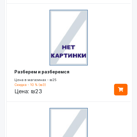
Разберем и разберемся
Цена в магазинах - ₪25
Скидка - 10 % (₪3)
Цена:
₪23