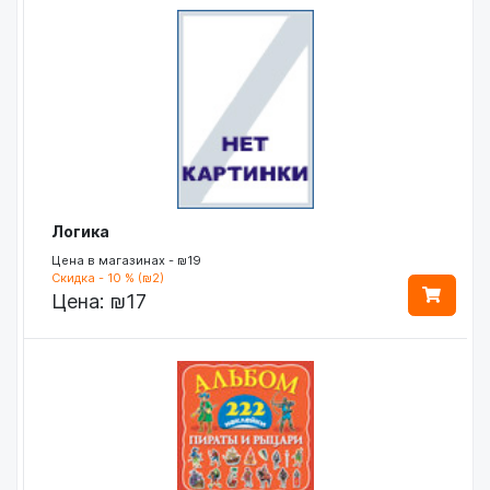
Логика
Цена в магазинах - ₪19
Скидка - 10 % (₪2)
Цена:
₪17