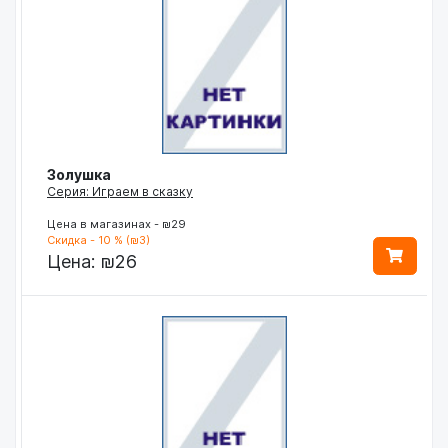
Золушка
Серия: Играем в сказку
Цена в магазинах - ₪29
Скидка - 10 % (₪3)
Цена:
₪26