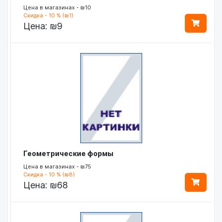
Цена в магазинах - ₪10
Скидка - 10 % (₪1)
Цена:
₪9
Геометрические формы
Цена в магазинах - ₪75
Скидка - 10 % (₪8)
Цена:
₪68