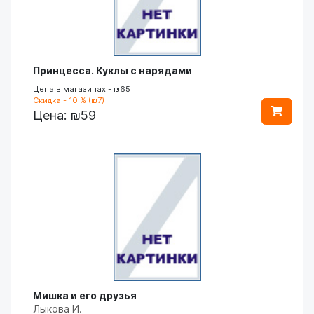
Принцесса. Куклы с нарядами
Цена в магазинах - ₪65
Скидка - 10 % (₪7)
Цена:
₪59
Мишка и его друзья
Лыкова И.