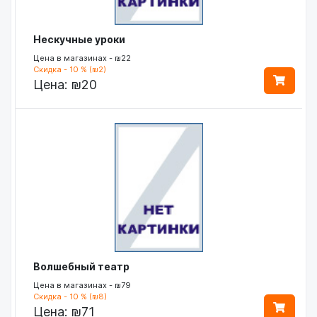
Нескучные уроки
Цена в магазинах - ₪22
Скидка - 10 % (₪2)
Цена:
₪20
Волшебный театр
Цена в магазинах - ₪79
Скидка - 10 % (₪8)
Цена:
₪71