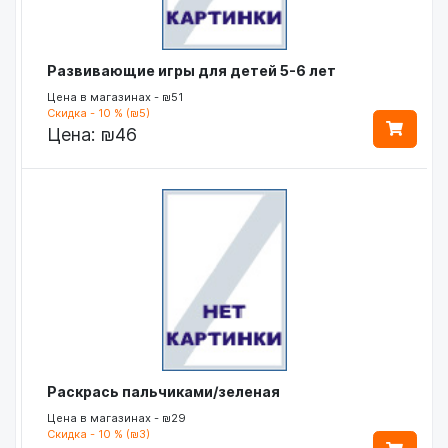
Развивающие игры для детей 5-6 лет
Цена в магазинах - ₪51
Скидка - 10 % (₪5)
Цена:
₪46
Раскрась пальчиками/зеленая
Цена в магазинах - ₪29
Скидка - 10 % (₪3)