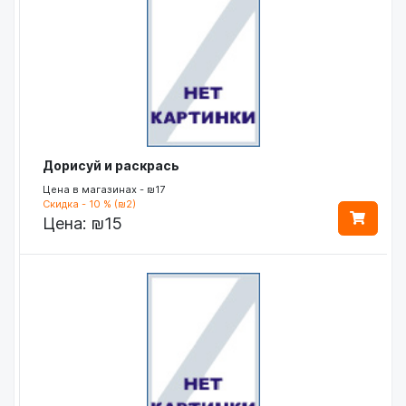
Дорисуй и раскрась
Цена в магазинах - ₪17
Скидка - 10 % (₪2)
Цена:
₪15