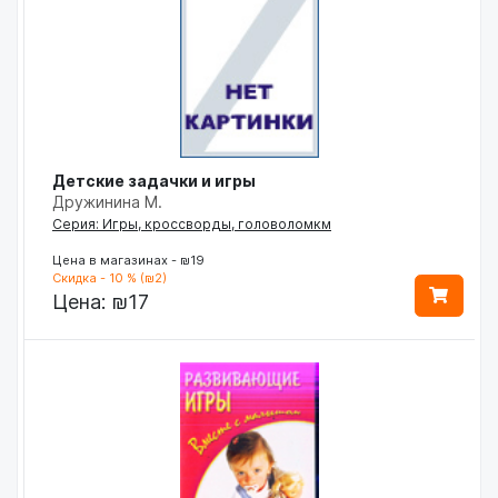
Детские задачки и игры
Дружинина М.
Серия: Игры, кроссворды, головоломкм
Цена в магазинах - ₪19
Скидка - 10 % (₪2)
Цена:
₪17