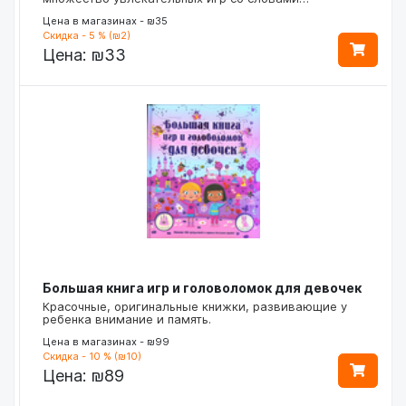
Цена в магазинах - ₪35
Скидка - 5 % (₪2)
Цена:
₪33
Большая книга игр и головоломок для девочек
Красочные, оригинальные книжки, развивающие у
ребенка внимание и память.
Цена в магазинах - ₪99
Скидка - 10 % (₪10)
Цена:
₪89