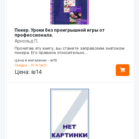
Покер. Уроки без проигрышной игры от
профессионала.
Арнольд П.
Прочитав эту книгу, вы станете заправским знатоком
покера. Его правила относительно…
Цена в магазинах - ₪16
Скидка - 10 % (₪2)
Цена:
₪14