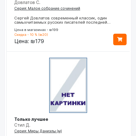
Довлатов С.
Серия: Малое собрание сочинений
Сергей Довлатов современный классик, один
самыхчитаемых русских писателей последней…
Цена в магазинах - ₪199
Скидка - 10 % (₪20)
Цена:
₪179
Только лучшее
Стил Д.
Серия: Миры Даниэлы (м)