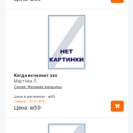
Когда исчезнет эхо
Мартова Л.
Серия: Желание женщины
Цена в магазинах - ₪65
Скидка - 10 % (₪7)
Цена:
₪59