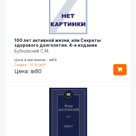
100 лет активной жизни, или Секреты
здорового долголетия. 4-е издание
Бубновский С.М.
Цена в магазинах - ₪89
Скидка - 10 % (₪9)
Цена:
₪80