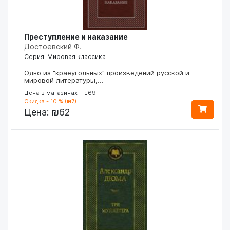
Преступление и наказание
Достоевский Ф.
Серия: Мировая классика
Одно из "краеугольных" произведений русской и
мировой литературы,…
Цена в магазинах - ₪69
Скидка - 10 % (₪7)
Цена:
₪62