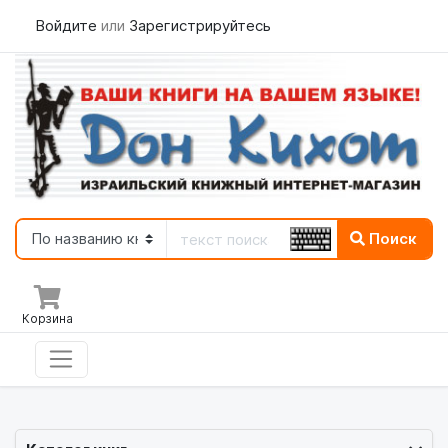
Войдите
или
Зарегистрируйтесь
Поиск
Корзина