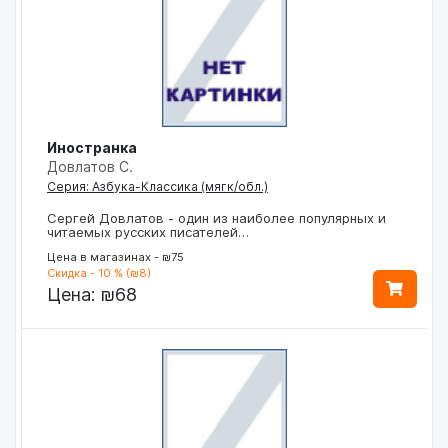
Иностранка
Довлатов С.
Серия: Азбука-Классика (мягк/обл.)
Сергей Довлатов - один из наиболее популярных и
читаемых русских писателей…
Цена в магазинах - ₪75
Скидка - 10 % (₪8)
Цена:
₪68