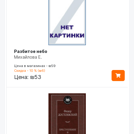
Разбитое небо
Михайлова Е.
Цена в магазинах - ₪59
Скидка - 10 % (₪6)
Цена:
₪53