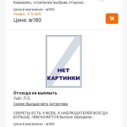
Кириазис, стоически выбрав сторону…
Цена в магазинах - ₪189
Скидка - 5 % (₪9)
Цена:
₪180
Отсюда не выплыть
Уайт Л.Э.
Серия: Высшая лига детектива
СЕКРЕТЫ ЕСТЬ У ВСЕХ, А НАБЛЮДАТЕЛЕЙ ВСЕГДА
БОЛЬШЕ, ЧЕМ КАЖЕТСЯ Выпуск передачи…
Цена в магазинах - ₪169