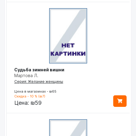
Судьба зимней вишни
Мартова Л.
Серия: Желание женщины
Цена в магазинах - ₪65
Скидка - 10 % (₪7)
Цена:
₪59