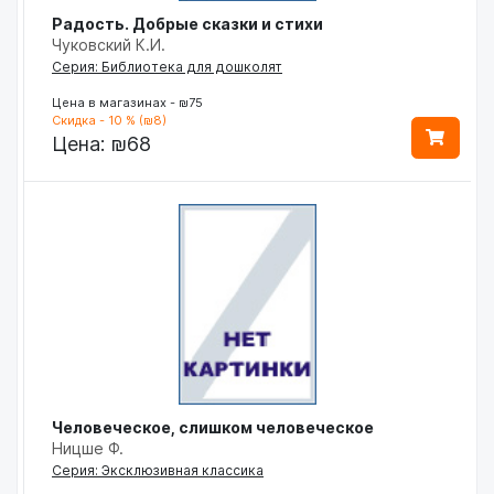
Радость. Добрые сказки и стихи
Чуковский К.И.
Серия: Библиотека для дошколят
Цена в магазинах - ₪75
Скидка - 10 % (₪8)
Цена:
₪68
Человеческое, слишком человеческое
Ницше Ф.
Серия: Эксклюзивная классика