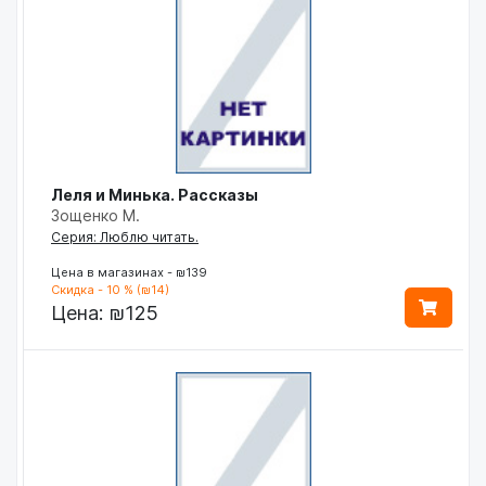
Леля и Минька. Рассказы
Зощенко М.
Серия: Люблю читать.
Цена в магазинах - ₪139
Скидка - 10 % (₪14)
Цена:
₪125