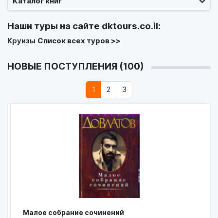
Каталог книг
Наши туры на сайте
dktours.co.il
:
Круизы
Список всех туров >>
НОВЫЕ ПОСТУПЛЕНИЯ (100)
1
2
3
Малое собрание сочинений