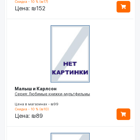
Скидка - 10 % (₪17)
Цена:
₪152
Малыш и Карлсон
Серия: Любимые книжки-мультфильмы
Цена в магазинах - ₪99
Скидка - 10 % (₪10)
Цена:
₪89