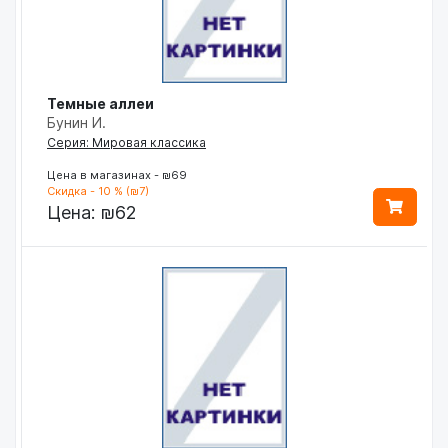
Темные аллеи
Бунин И.
Серия: Мировая классика
Цена в магазинах - ₪69
Скидка - 10 % (₪7)
Цена:
₪62