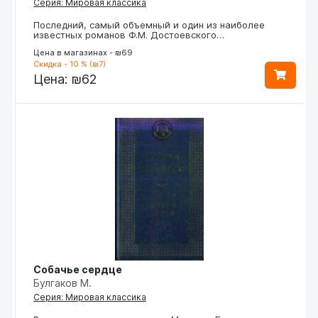
Серия: Мировая классика
Последний, самый объемный и один из наиболее
известных романов Ф.М. Достоевского…
Цена в магазинах - ₪69
Скидка - 10 % (₪7)
Цена:
₪62
Собачье сердце
Булгаков М.
Серия: Мировая классика