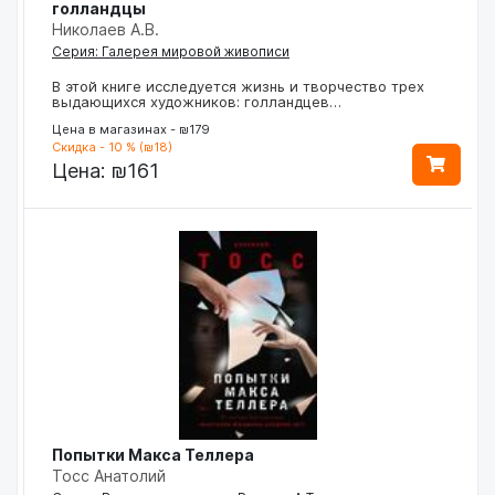
голландцы
Николаев А.В.
Серия: Галерея мировой живописи
В этой книге исследуется жизнь и творчество трех
выдающихся художников: голландцев…
Цена в магазинах - ₪179
Скидка - 10 % (₪18)
Цена:
₪161
Попытки Макса Теллера
Тосс Анатолий