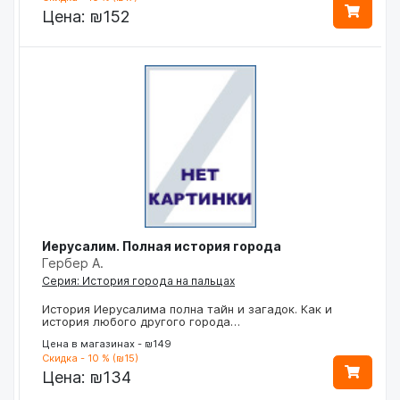
Цена:
₪152
Иерусалим. Полная история города
Гербер А.
Серия: История города на пальцах
История Иерусалима полна тайн и загадок. Как и
история любого другого города…
Цена в магазинах - ₪149
Скидка - 10 % (₪15)
Цена:
₪134