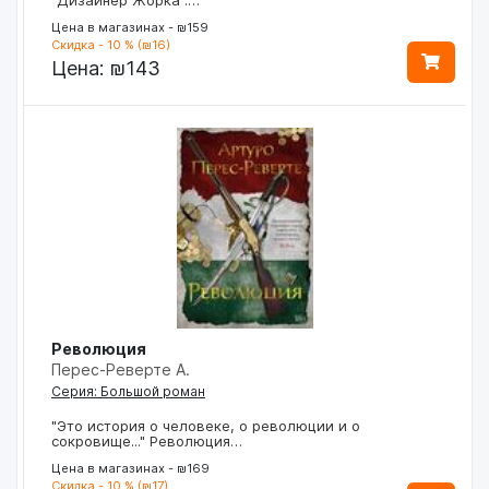
Цена в магазинах - ₪159
Скидка - 10 % (₪16)
Цена:
₪143
Революция
Перес-Реверте А.
Серия: Большой роман
"Это история о человеке, о революции и о
сокровище..." Революция…
Цена в магазинах - ₪169
Скидка - 10 % (₪17)