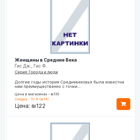
Женщины в Средние Века
Гис Дж., Гис Ф.
Серия: Города и люди
Долгие годы история Средневековья была известна
нам преимущественно с точки…
Цена в магазинах - ₪135
Скидка - 10 % (₪14)
Цена:
₪122