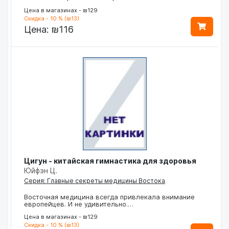
Цена в магазинах - ₪129
Скидка - 10 % (₪13)
Цена:
₪116
Цигун - китайская гимнастика для здоровья
Юйфэн Ц.
Серия: Главные секреты медицины Востока
Восточная медицина всегда привлекала внимание
европейцев. И не удивительно.…
Цена в магазинах - ₪129
Скидка - 10 % (₪13)