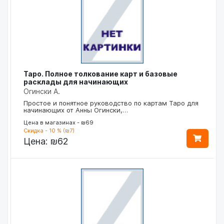
Таро. Полное толкование карт и базовые
расклады для начинающих
Огински А.
Простое и понятное руководство по картам Таро для
начинающих от Анны Огински,…
Цена в магазинах - ₪69
Скидка - 10 % (₪7)
Цена:
₪62