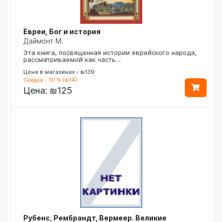
Евреи, Бог и история
Даймонт М.
Эта книга, посвященная истории еврейского народа,
рассматриваемой как часть…
Цена в магазинах - ₪139
Скидка - 10 % (₪14)
Цена:
₪125
Рубенс, Рембрандт, Вермеер. Великие