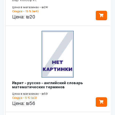
Цена в магазинах - ₪24
Скидка - 15 % (₪4)
Цена:
₪20
Иврит - русско - английский словарь
математических терминов
Цена в магазинах - ₪59
Скидка - 5 % (₪3)
Цена:
₪56