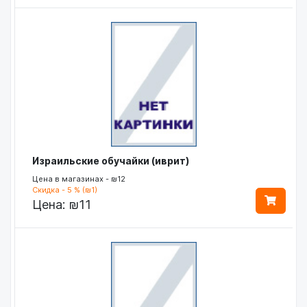
Израильские обучайки (иврит)
Цена в магазинах - ₪12
Скидка - 5 % (₪1)
Цена:
₪11