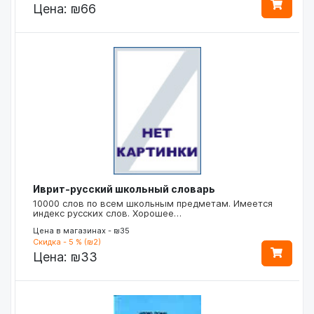
Цена:
₪66
Иврит-русский школьный словарь
10000 слов по всем школьным предметам. Имеется
индекс русских слов. Хорошее…
Цена в магазинах - ₪35
Скидка - 5 % (₪2)
Цена:
₪33