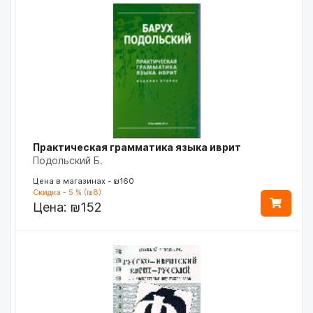
Практическая грамматика языка иврит
Подольский Б.
Цена в магазинах - ₪160
Скидка - 5 % (₪8)
Цена:
₪152