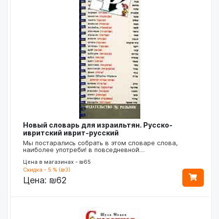
Новый словарь для израильтян. Русско-
ивритский иврит-русский
Мы постарались собрать в этом словаре слова,
наиболее употреби! в повседневной…
Цена в магазинах - ₪65
Скидка - 5 % (₪3)
Цена:
₪62