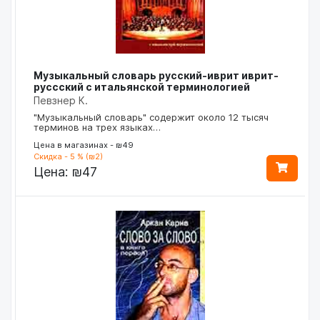
Музыкальный словарь русский-иврит иврит-
руссский с итальянской терминологией
Певзнер К.
"Музыкальный словарь" содержит около 12 тысяч
терминов на трех языках…
Цена в магазинах - ₪49
Скидка - 5 % (₪2)
Цена:
₪47