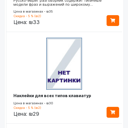
Русско-иврит разговорник содержит типичные
модели фраз и выражений по широкому…
Цена в магазинах - ₪35
Скидка - 5 % (₪2)
Цена:
₪33
Наклейки для всех типов клавиатур
Цена в магазинах - ₪30
Скидка - 5 % (₪2)
Цена:
₪29