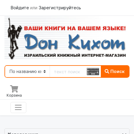
Войдите
или
Зарегистрируйтесь
Поиск
Корзина