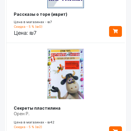
Рассказы о торе (иврит)
Цена в магазинах - ₪7
Скидка - 5 % (₪0)
Цена:
₪7
Секреты пластилина
Орен Р.
Цена в магазинах - ₪42
Скидка - 5 % (₪2)