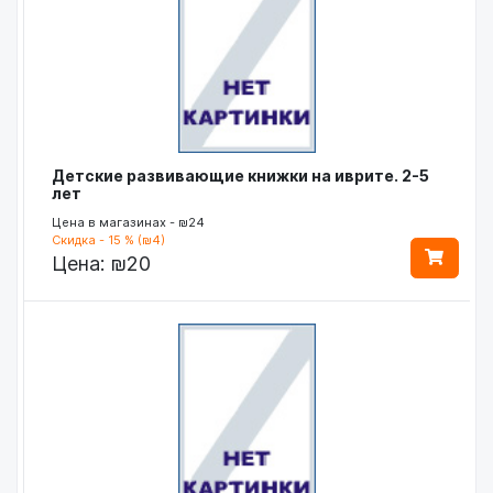
Детские развивающие книжки на иврите. 2-5
лет
Цена в магазинах - ₪24
Скидка - 15 % (₪4)
Цена:
₪20