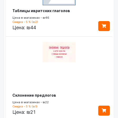
Таблицы ивритских глаголов
Цена в магазинах - ₪46
Скидка - 5 % (₪2)
Цена:
₪44
Склонение предлогов
Цена в магазинах - ₪22
Скидка - 5 % (₪1)
Цена:
₪21