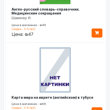
Англо-русский словарь-справочник.
Медицинские сокращения
Шавинер И.
Цена в магазинах - ₪49
Скидка - 5 % (₪2)
Цена:
₪47
Карта мира на иврите (английском) в тубусе
Цена в магазинах - ₪69
Скидка - 5 % (₪3)