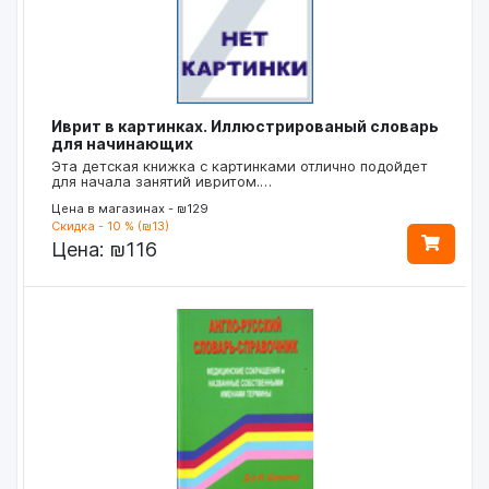
Иврит в картинках. Иллюстрированый словарь
для начинающих
Эта детская книжка с картинками отлично подойдет
для начала занятий ивритом.…
Цена в магазинах - ₪129
Скидка - 10 % (₪13)
Цена:
₪116