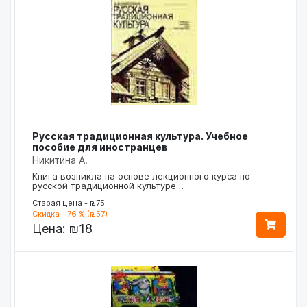
Русская традиционная культура. Учебное
пособие для иностранцев
Никитина А.
Книга возникла на основе лекционного курса по
русской традиционной культуре…
Старая цена - ₪75
Скидка - 76 % (₪57)
Цена:
₪18