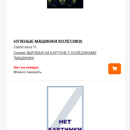
НУЖНЫЕ МАШИНКИ.КОЛЕСИКИ.
Никитина Н.
Серия: ВЫРУБКИ НА КАРТОНЕ С КОЛЕСИКАМИ
"МАШИНКИ
Нет на складе.
Можно заказать.