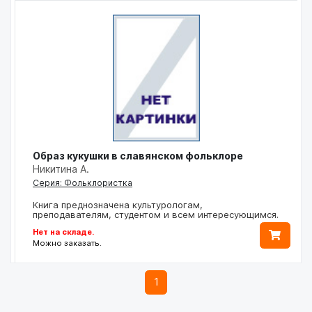
Образ кукушки в славянском фольклоре
Никитина А.
Серия: Фольклористка
Книга преднозначена культурологам,
преподавателям, студентом и всем интересующимся.
Нет на складе.
Можно заказать.
1