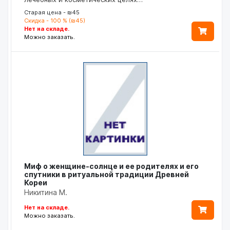
Старая цена - ₪45
Скидка - 100 % (₪45)
Нет на складе.
Можно заказать.
Миф о женщине-солнце и ее родителях и его
спутники в ритуальной традиции Древней
Кореи
Никитина М.
Нет на складе.
Можно заказать.