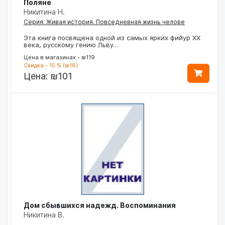
Поляне
Никитина Н.
Серия: Живая история. Повседневная жизнь челове
Эта книга посвящена одной из самых ярких фийур XX
века, русскому гению Льву…
Цена в магазинах - ₪119
Скидка - 15 % (₪18)
Цена:
₪101
Дом сбывшихся надежд. Воспоминания
Никитина В.