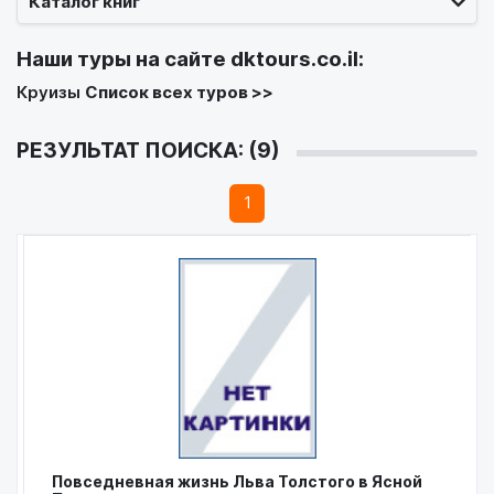
Каталог книг
Наши туры на сайте
dktours.co.il
:
Круизы
Список всех туров >>
РЕЗУЛЬТАТ ПОИСКА: (9)
1
Повседневная жизнь Льва Толстого в Ясной