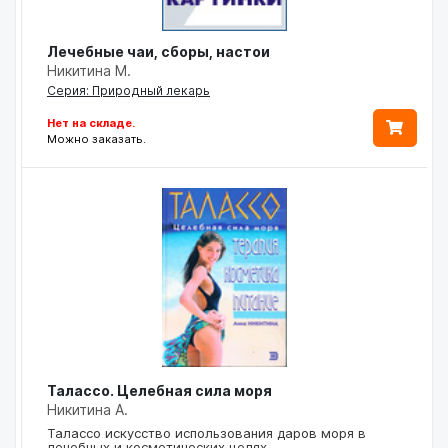
Лечебные чаи, сборы, настои
Никитина М.
Серия: Природный лекарь
Нет на складе.
Можно заказать.
Талассо. Целебная сила моря
Никитина А.
Талассо искусство использования даров моря в
лечебных и косметических целях…