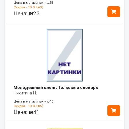
Цена в магазинах - ₪25
Скидка - 10 % (₪3)
Цена:
₪23
Молодежный сленг. Толковый словарь
Никитина Н.
Цена в магазинах - ₪45
Скидка - 10 % (₪5)
Цена:
₪41