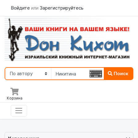
Войдите
или
Зарегистрируйтесь
Поиск
Корзина