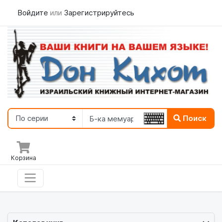
Войдите
или
Зарегистрируйтесь
Поиск
Корзина