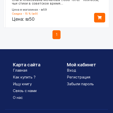
чьи стихи в советское время…
Цена в магазинах - ₪59
Скидка - 15 % (₪9)
Цена:
₪50
1
Карта сайта
Мой кабинет
Главная
Вход
Как купить ?
Регистрация
Ищу книгу
Забыли пароль
Связь с нами
О нас