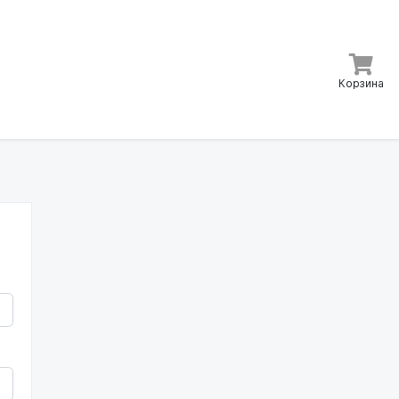
Корзина