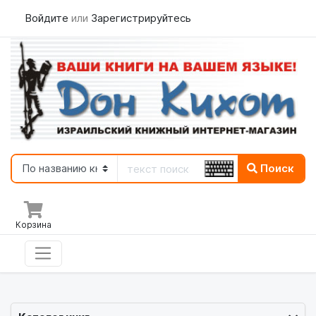
Войдите
или
Зарегистрируйтесь
Поиск
Корзина