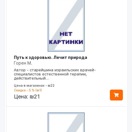
Путь к здоровью. Лечит природа
Горен М.
Автор - старейшина израильских врачей-
специалистов естественной терапии,
действительный…
Цена в магазинах - ₪22
Скидка - 5 % (₪1)
Цена:
₪21