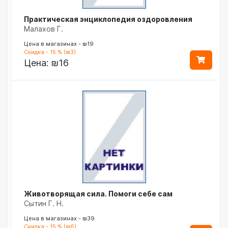
Практическая энциклопедия оздоровления
Малахов Г.
Цена в магазинах - ₪19
Скидка - 15 % (₪3)
Цена:
₪16
Животворящая сила. Помоги себе сам
Сытин Г. Н.
Цена в магазинах - ₪39
Скидка - 15 % (₪6)