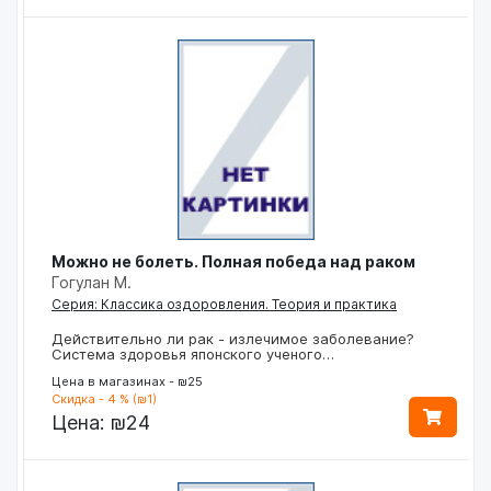
Можно не болеть. Полная победа над раком
Гогулан М.
Серия: Классика оздоровления. Теория и практика
Действительно ли рак - излечимое заболевание?
Система здоровья японского ученого…
Цена в магазинах - ₪25
Скидка - 4 % (₪1)
Цена:
₪24