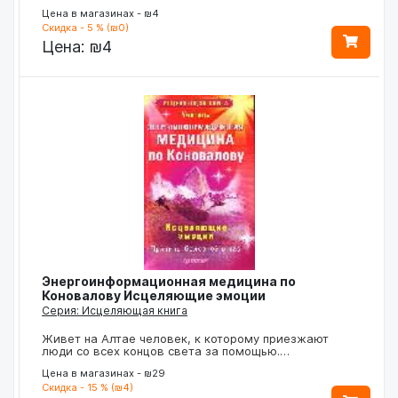
Цена в магазинах - ₪4
Скидка - 5 % (₪0)
Цена:
₪4
Энергоинформационная медицина по
Коновалову Исцеляющие эмоции
Серия: Исцеляющая книга
Живет на Алтае человек, к которому приезжают
люди со всех концов света за помощью.…
Цена в магазинах - ₪29
Скидка - 15 % (₪4)