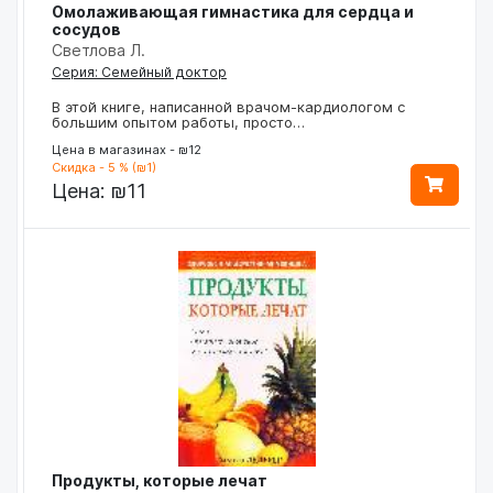
Омолаживающая гимнастика для сердца и
сосудов
Светлова Л.
Серия: Семейный доктор
В этой книге, написанной врачом-кардиологом с
большим опытом работы, просто…
Цена в магазинах - ₪12
Скидка - 5 % (₪1)
Цена:
₪11
Продукты, которые лечат