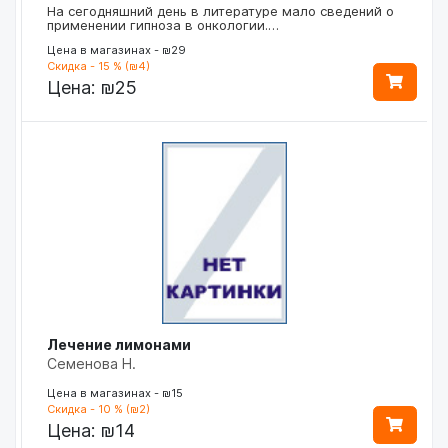
На сегодняшний день в литературе мало сведений о
применении гипноза в онкологии.…
Цена в магазинах - ₪29
Скидка - 15 % (₪4)
Цена:
₪25
Лечение лимонами
Семенова Н.
Цена в магазинах - ₪15
Скидка - 10 % (₪2)
Цена:
₪14