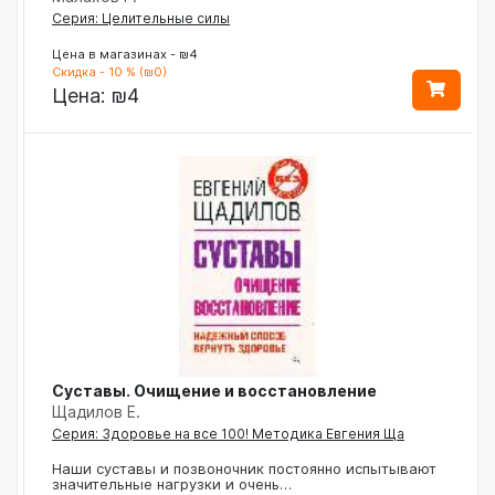
Серия: Целительные силы
Цена в магазинах - ₪4
Скидка - 10 % (₪0)
Цена:
₪4
Суставы. Очищение и восстановление
Щадилов Е.
Серия: Здоровье на все 100! Методика Евгения Ща
Наши суставы и позвоночник постоянно испытывают
значительные нагрузки и очень…