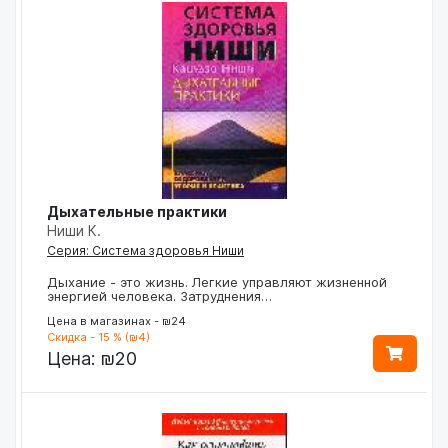
Дыхательные практики
Ниши К.
Серия: Система здоровья Ниши
Дыхание - это жизнь. Легкие управляют жизненной
энергией человека. Затруднения…
Цена в магазинах - ₪24
Скидка - 15 % (₪4)
Цена:
₪20