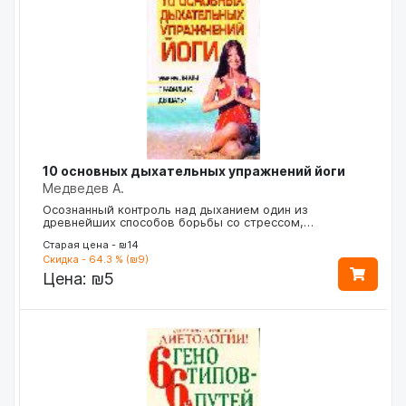
10 основных дыхательных упражнений йоги
Медведев А.
Осознанный контроль над дыханием один из
древнейших способов борьбы со стрессом,…
Старая цена - ₪14
Скидка - 64.3 % (₪9)
Цена:
₪5