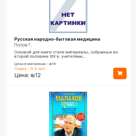
Русская народно-бытовая медицина
Попов Г.
Основой для книги стали материалы, собранные во
второй половине XIX в. учителями,…
Цена в магазинах - ₪14
Скидка - 15 % (₪2)
Цена:
₪12