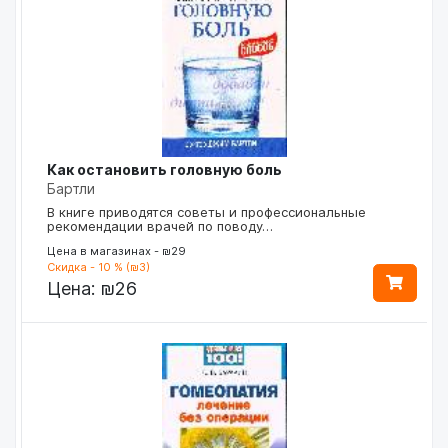
Как остановить головную боль
Бартли
В книге приводятся советы и профессиональные
рекомендации врачей по поводу…
Цена в магазинах - ₪29
Скидка - 10 % (₪3)
Цена:
₪26