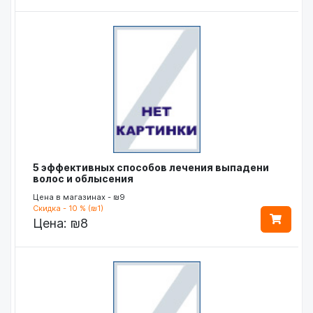
5 эффективных способов лечения выпадени
волос и облысения
Цена в магазинах - ₪9
Скидка - 10 % (₪1)
Цена:
₪8