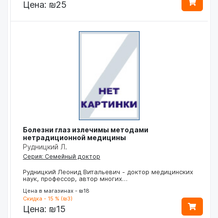
Цена:
₪25
Болезни глаз излечимы методами
нетрадиционной медицины
Рудницкий Л.
Серия: Семейный доктор
Рудницкий Леонид Витальевич - доктор медицинских
наук, профессор, автор многих…
Цена в магазинах - ₪18
Скидка - 15 % (₪3)
Цена:
₪15