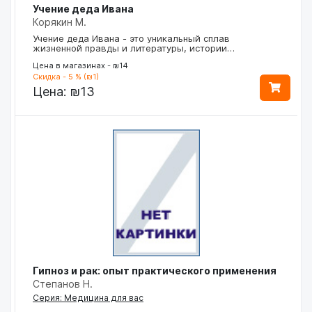
Учение деда Ивана
Корякин М.
Учение деда Ивана - это уникальный сплав
жизненной правды и литературы, истории…
Цена в магазинах - ₪14
Скидка - 5 % (₪1)
Цена:
₪13
Гипноз и рак: опыт практического применения
Степанов Н.
Серия: Медицина для вас