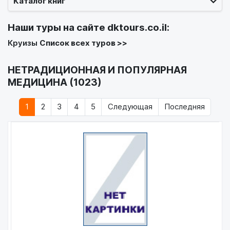
Каталог книг
Наши туры на сайте
dktours.co.il
:
Круизы
Список всех туров >>
НЕТРАДИЦИОННАЯ И ПОПУЛЯРНАЯ
МЕДИЦИНА (1023)
1
2
3
4
5
Следующая
Последняя