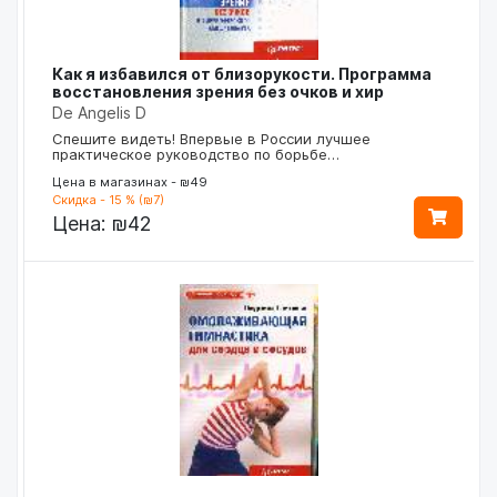
Как я избавился от близорукости. Программа
восстановления зрения без очков и хир
De Angelis D
Спешите видеть! Впервые в России лучшее
практическое руководство по борьбе…
Цена в магазинах - ₪49
Скидка - 15 % (₪7)
Цена:
₪42