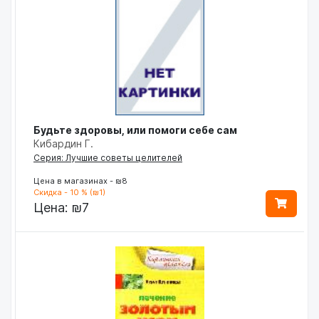
Будьте здоровы, или помоги себе сам
Кибардин Г.
Серия: Лучшие советы целителей
Цена в магазинах - ₪8
Скидка - 10 % (₪1)
Цена:
₪7