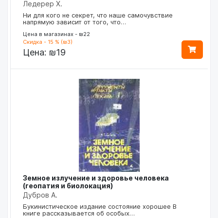
Ледерер Х.
Ни для кого не секрет, что наше самочувствие
напрямую зависит от того, что…
Цена в магазинах - ₪22
Скидка - 15 % (₪3)
Цена:
₪19
Земное излучение и здоровье человека
(геопатия и биолокация)
Дубров А.
Букинистическое издание состояние хорошее В
книге рассказывается об особых…