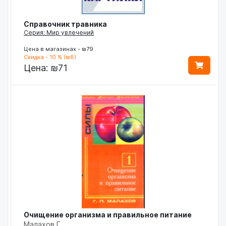
Справочник травника
Серия: Мир увлечений
Цена в магазинах - ₪79
Скидка - 10 % (₪8)
Цена:
₪71
Очищение организма и правильное питание
Малахов Г.