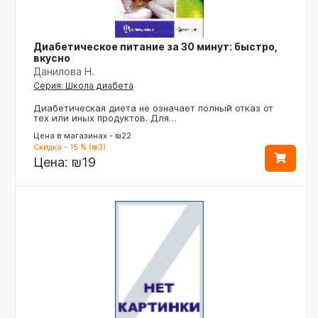
Диабетическое питание за 30 минут: быстро,
вкусно
Данилова Н.
Серия: Школа диабета
Диабетическая диета не означает полный отказ от
тех или иных продуктов. Для…
Цена в магазинах - ₪22
Скидка - 15 % (₪3)
Цена:
₪19