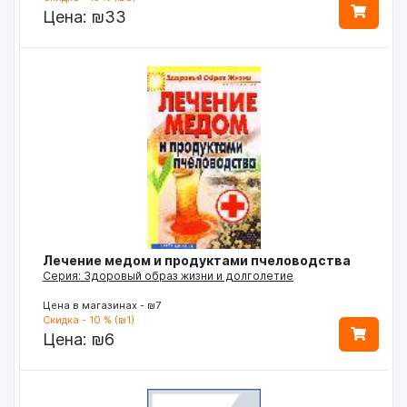
Цена:
₪33
Лечение медом и продуктами пчеловодства
Серия: Здоровый образ жизни и долголетие
Цена в магазинах - ₪7
Скидка - 10 % (₪1)
Цена:
₪6