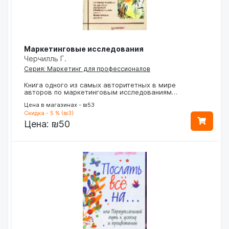
Маркетинговые исследования
Черчилль Г.
Серия: Маркетинг для профессионалов
Книга одного из самых авторитетных в мире
авторов по маркетинговым исследованиям…
Цена в магазинах - ₪53
Скидка - 5 % (₪3)
Цена:
₪50