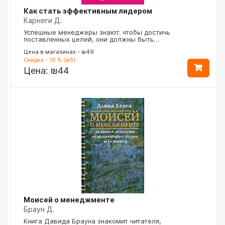
Как стать эффективным лидером
Карнеги Д.
Успешные менеджеры знают: чтобы достичь
поставленных целей, они должны быть…
Цена в магазинах - ₪49
Скидка - 10 % (₪5)
Цена:
₪44
Моисей о менеджменте
Браун Д.
Книга Давида Брауна знакомит читателя,