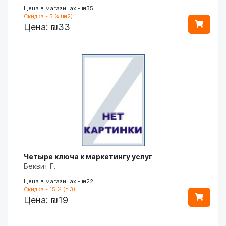
Цена в магазинах - ₪35
Скидка - 5 % (₪2)
Цена:
₪33
Четыре ключа к маркетингу услуг
Беквит Г.
Цена в магазинах - ₪22
Скидка - 15 % (₪3)
Цена:
₪19