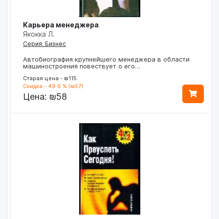
Карьера менеджера
Якокка Л.
Серия: Бизнес
Автобиография крупнейшего менеджера в области
машиностроения повествует о его…
Старая цена - ₪115
Скидка - 49.6 % (₪57)
Цена:
₪58