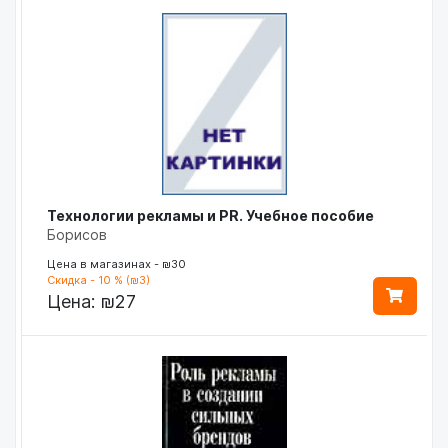
Технологии рекламы и PR. Учебное пособие
Борисов
Цена в магазинах - ₪30
Скидка - 10 % (₪3)
Цена:
₪27