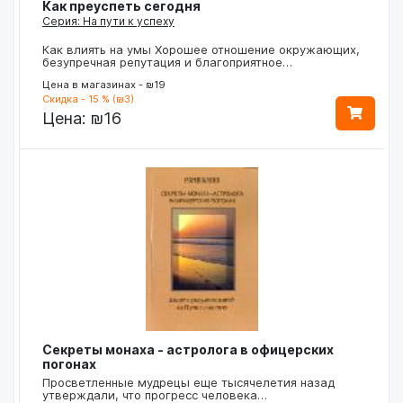
Как преуспеть сегодня
Серия: На пути к успеху
Как влиять на умы Хорошее отношение окружающих,
безупречная репутация и благоприятное…
Цена в магазинах - ₪19
Скидка - 15 % (₪3)
Цена:
₪16
Секреты монаха - астролога в офицерских
погонах
Просветленные мудрецы еще тысячелетия назад
утверждали, что прогресс человека…