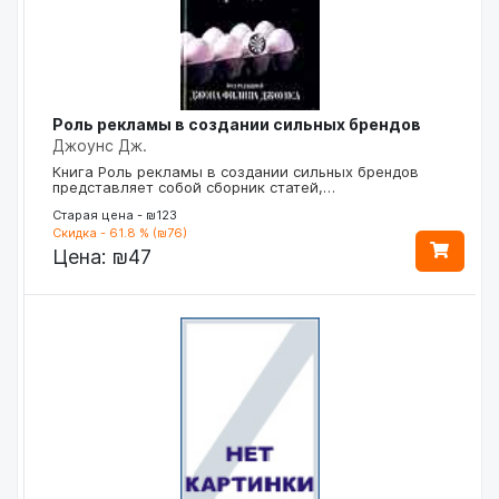
Роль рекламы в создании сильных брендов
Джоунс Дж.
Книга Роль рекламы в создании сильных брендов
представляет собой сборник статей,…
Старая цена - ₪123
Скидка - 61.8 % (₪76)
Цена:
₪47