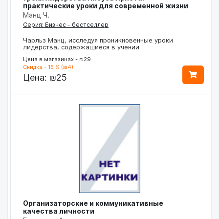
практические уроки для современной жизни
Манц Ч.
Серия: Бизнес - бестселлер
Чарльз Манц, исследуя проникновенные уроки
лидерства, содержащиеся в учении…
Цена в магазинах - ₪29
Скидка - 15 % (₪4)
Цена:
₪25
Организаторские и коммуникативные
качества личности