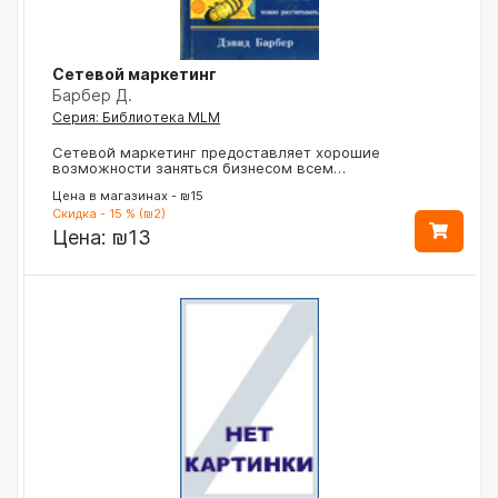
Сетевой маркетинг
Барбер Д.
Серия: Библиотека MLM
Сетевой маркетинг предоставляет хорошие
возможности заняться бизнесом всем…
Цена в магазинах - ₪15
Скидка - 15 % (₪2)
Цена:
₪13