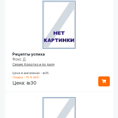
Рецепты успеха
Фокс Д.
Серия: Коротко и по делу
Цена в магазинах - ₪35
Скидка - 15 % (₪5)
Цена:
₪30