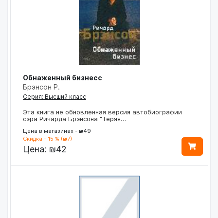
Обнаженный бизнесс
Брэнсон Р.
Серия: Высший класс
Эта книга не обновленная версия автобиографии
сэра Ричарда Брэнсона "Теряя…
Цена в магазинах - ₪49
Скидка - 15 % (₪7)
Цена:
₪42