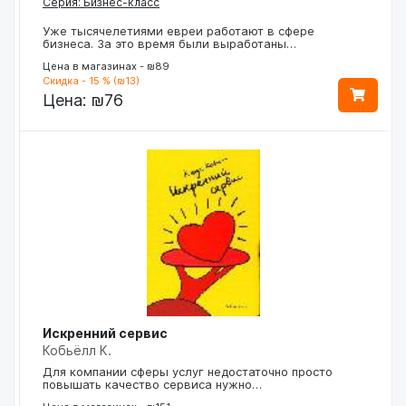
Серия: Бизнес-класс
Уже тысячелетиями евреи работают в сфере
бизнеса. За это время были выработаны…
Цена в магазинах - ₪89
Скидка - 15 % (₪13)
Цена:
₪76
Искренний сервис
Кобьёлл К.
Для компании сферы услуг недостаточно просто
повышать качество сервиса нужно…