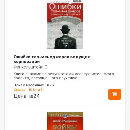
Ошибки топ-менеджеров ведущих
корпораций
Финкельштейн С.
Книга знакомит с результатами исследовательского
проекта, посвященного изучению…
Цена в магазинах - ₪28
Скидка - 15 % (₪4)
Цена:
₪24