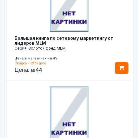
Большая книга по сетевому маркетингу от
лидеров MLM
Серия: Золотой фонд MLM
Цена в магазинах - ₪49
Скидка - 10 % (₪5)
Цена:
₪44