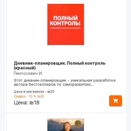
Дневник-планировщик. Полный контроль
(красный)
Пинтосевич И.
Этот дневник-планировщик - уникальная разработка
автора бестселлеров по саморазвитию…
Цена в магазинах - ₪20
Скидка - 10 % (₪2)
Цена:
₪18