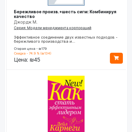
Бережливое произв.+шесть сигм: Комбинируя
качество
Джордж М.
Серия: Модели менеджмента корпораций
Эффективное соединение двух известных подходов -
бережливого производства и…
Старая цена - ₪179
Скидка - 74.9 % (₪134)
Цена:
₪45