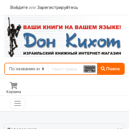
Войдите
или
Зарегистрируйтесь
Поиск
Корзина