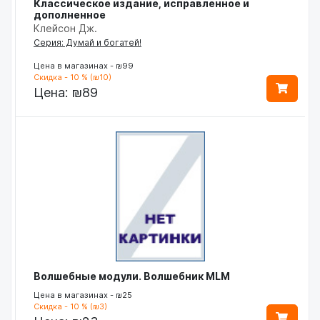
Классическое издание, исправленное и
дополненное
Клейсон Дж.
Серия: Думай и богатей!
Цена в магазинах - ₪99
Скидка - 10 % (₪10)
Цена:
₪89
Волшебные модули. Волшебник MLM
Цена в магазинах - ₪25
Скидка - 10 % (₪3)