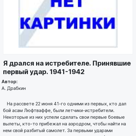
Я дрался на истребителе. Принявшие
первый удар. 1941-1942
Автор:
А. Драбкин
На рассвете 22 июня 41-го одними из первых, кто дал
бой асам Люфтваффе, были летчики-истребители.
Некоторые из них успели сделать свои первые боевые
вылеты, кто-то прибежал на аэродром, чтобы найти на
нем свой разбитый самолет. За первыми ударами