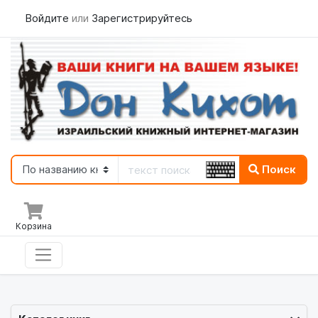
Войдите
или
Зарегистрируйтесь
Поиск
Корзина