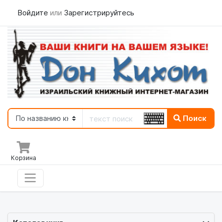
Войдите
или
Зарегистрируйтесь
Поиск
Корзина