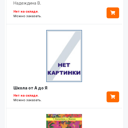
Надеждина В.
Нет на складе.
Можно заказать.
Школа от А до Я
Нет на складе.
Можно заказать.