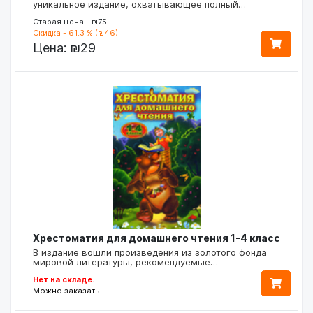
уникальное издание, охватывающее полный…
Старая цена - ₪75
Скидка - 61.3 % (₪46)
Цена:
₪29
Хрестоматия для домашнего чтения 1-4 класс
В издание вошли произведения из золотого фонда
мировой литературы, рекомендуемые…
Нет на складе.
Можно заказать.