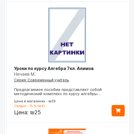
Уроки по курсу Алгебра 7кл. Алимов
Нечаев М.
Серия: Современный учитель
Предлагаемое пособие представляет собой
методический комплекс по курсу алгебры…
Цена в магазинах - ₪29
Скидка - 15 % (₪4)
Цена:
₪25