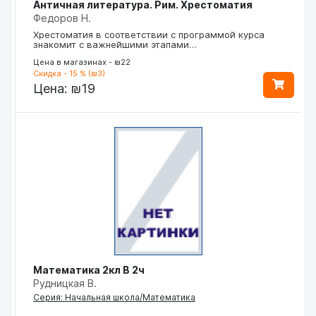
Античная литература. Рим. Хрестоматия
Федоров Н.
Хрестоматия в соответствии с программой курса
знакомит с важнейшими этапами…
Цена в магазинах - ₪22
Скидка - 15 % (₪3)
Цена:
₪19
Математика 2кл В 2ч
Рудницкая В.
Серия: Начальная школа/Математика