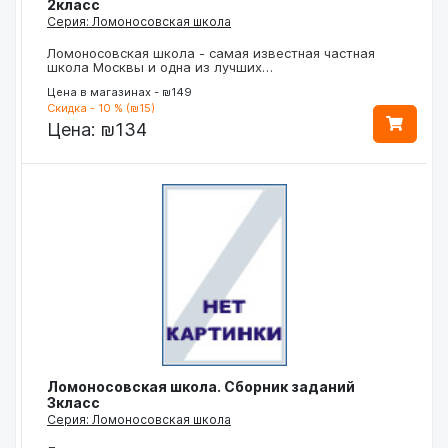
2класс
Серия: Ломоносовская школа
Ломоносовская школа - самая известная частная
школа Москвы и одна из лучших…
Цена в магазинах - ₪149
Скидка - 10 % (₪15)
Цена:
₪134
Ломоносовская школа. Сборник заданий
3класс
Серия: Ломоносовская школа