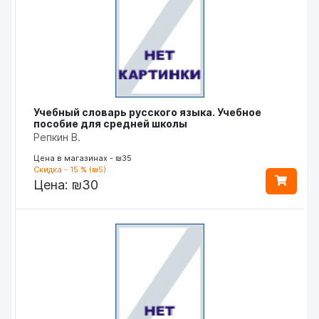
Учебный словарь русского языка. Учебное
пособие для средней школы
Репкин В.
Цена в магазинах - ₪35
Скидка - 15 % (₪5)
Цена:
₪30