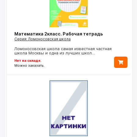
Математика 2класс. Рабочая тетрадь
Серия: Ломоносовская школа
Ломоносовская школа самая известная частная
школа Москвы и одна из лучших школ…
Нет на складе.
Можно заказать.