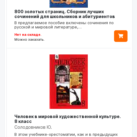
800 золотых страниц. Сборник лучших
сочинений для школьников и абитуриентов
В предлагаемое пособие включены сочинения по
русской и мировой литературе,…
Нет на складе.
Можно заказать.
Человек в мировой художественной культуре.
8 класс
Солодовников Ю.
В этом учебнике-хрестоматии, как и в предыдущих