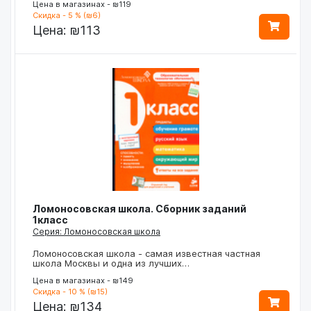
Цена в магазинах - ₪119
Скидка - 5 % (₪6)
Цена:
₪113
Ломоносовская школа. Сборник заданий
1класс
Серия: Ломоносовская школа
Ломоносовская школа - самая известная частная
школа Москвы и одна из лучших…
Цена в магазинах - ₪149
Скидка - 10 % (₪15)
Цена:
₪134