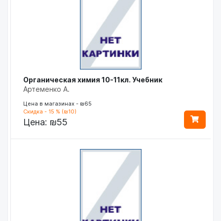
Органическая химия 10-11кл. Учебник
Артеменко А.
Цена в магазинах - ₪65
Скидка - 15 % (₪10)
Цена:
₪55