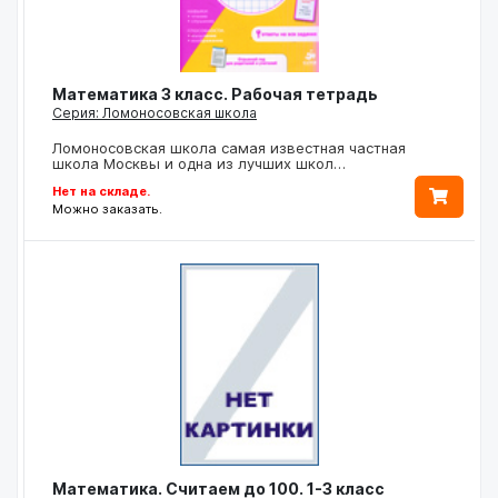
Математика 3 класс. Рабочая тетрадь
Серия: Ломоносовская школа
Ломоносовская школа самая известная частная
школа Москвы и одна из лучших школ…
Нет на складе.
Можно заказать.
Математика. Считаем до 100. 1-3 класс