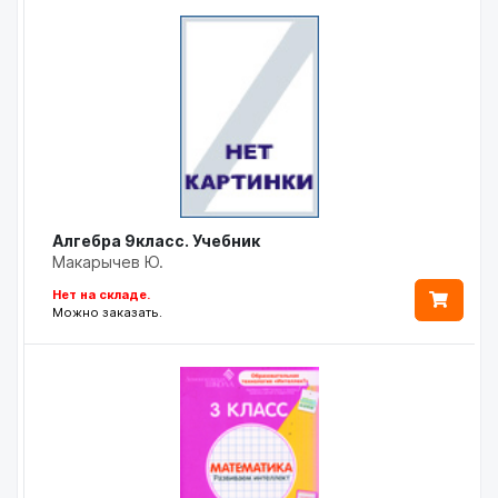
Алгебра 9класс. Учебник
Макарычев Ю.
Нет на складе.
Можно заказать.