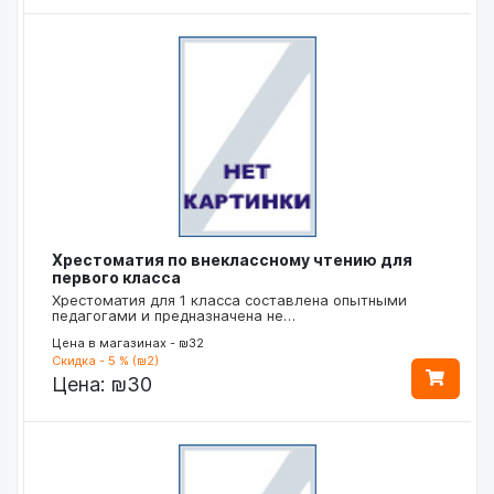
Хрестоматия по внеклассному чтению для
первого класса
Хрестоматия для 1 класса составлена опытными
педагогами и предназначена не…
Цена в магазинах - ₪32
Скидка - 5 % (₪2)
Цена:
₪30