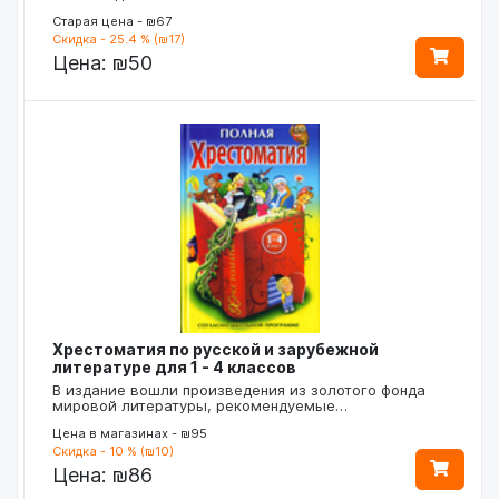
Старая цена - ₪67
Скидка - 25.4 % (₪17)
Цена:
₪50
Хрестоматия по русской и зарубежной
литературе для 1 - 4 классов
В издание вошли произведения из золотого фонда
мировой литературы, рекомендуемые…
Цена в магазинах - ₪95
Скидка - 10 % (₪10)
Цена:
₪86