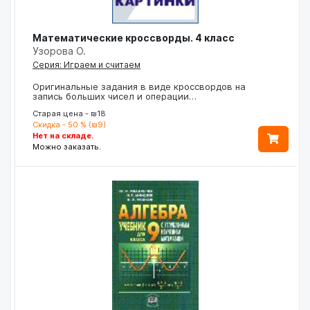
Математические кроссворды. 4 класс
Узорова О.
Серия: Играем и считаем
Оригинальные задания в виде кроссвордов на
запись больших чисел и операции…
Старая цена - ₪18
Скидка - 50 % (₪9)
Нет на складе.
Можно заказать.