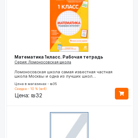
Математика 1класс. Рабочая тетрадь
Серия: Ломоносовская школа
Ломоносовская школа самая известная частная
школа Москвы и одна из лучших школ…
Цена в магазинах - ₪35
Скидка - 10 % (₪4)
Цена:
₪32