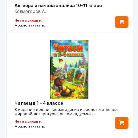
Алгебра и начала анализа 10-11 класс
Колмогоров А.
Нет на складе.
Можно заказать.
Читаем в 1 - 4 классе
В издание вошли произведения из золотого фонда
мировой литературы, рекомендуемые…
Нет на складе.
Можно заказать.