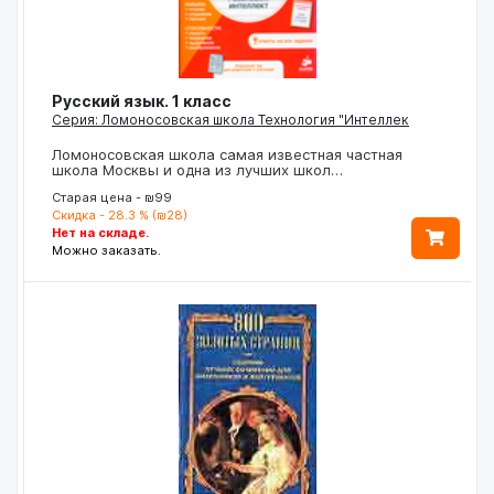
Русский язык. 1 класс
Серия: Ломоносовская школа Технология "Интеллек
Ломоносовская школа самая известная частная
школа Москвы и одна из лучших школ…
Старая цена - ₪99
Скидка - 28.3 % (₪28)
Нет на складе.
Можно заказать.