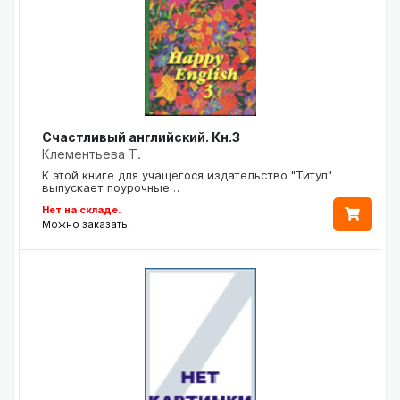
Счастливый английский. Кн.3
Клементьева Т.
К этой книге для учащегося издательство "Титул"
выпускает поурочные…
Нет на складе.
Можно заказать.