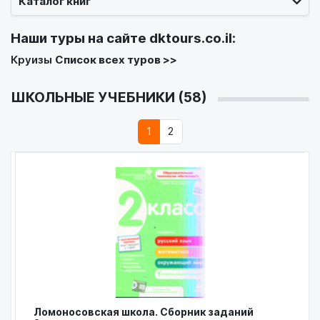
Каталог книг
Наши туры на сайте
dktours.co.il
:
Круизы
Список всех туров >>
ШКОЛЬНЫЕ УЧЕБНИКИ (58)
1
2
Ломоносовская школа. Сборник заданий