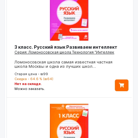
3 класс. Русский язык Развиваем интеллект
Серия: Ломоносовская школа Технология "Интеллек
Ломоносовская школа самая известная частная
школа Москвы и одна из лучших школ…
Старая цена - ₪99
Скидка - 64.6 % (₪64)
Нет на складе.
Можно заказать.