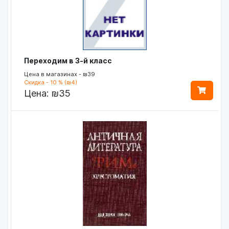
Переходим в 3-й класс
Цена в магазинах - ₪39
Скидка - 10 % (₪4)
Цена:
₪35