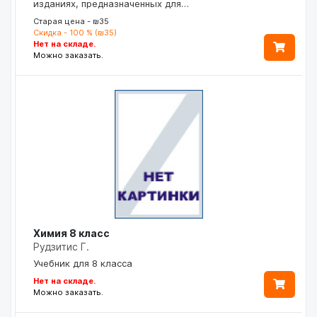
изданиях, предназначенных для…
Старая цена - ₪35
Скидка - 100 % (₪35)
Нет на складе.
Можно заказать.
Химия 8 класс
Рудзитис Г.
Учебник для 8 класса
Нет на складе.
Можно заказать.