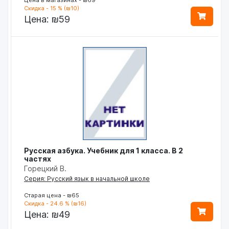
Скидка - 15 % (₪10)
Цена:
₪59
Русская азбука. Учебник для 1 класса. В 2
частях
Горецкий В.
Серия: Русский язык в начальной школе
Старая цена - ₪65
Скидка - 24.6 % (₪16)
Цена:
₪49