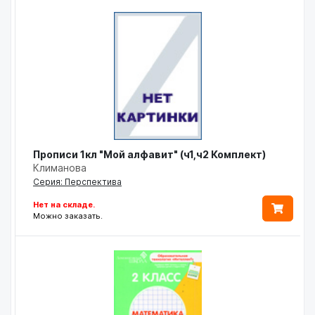
Прописи 1кл "Мой алфавит" (ч1,ч2 Комплект)
Климанова
Серия: Перспектива
Нет на складе.
Можно заказать.