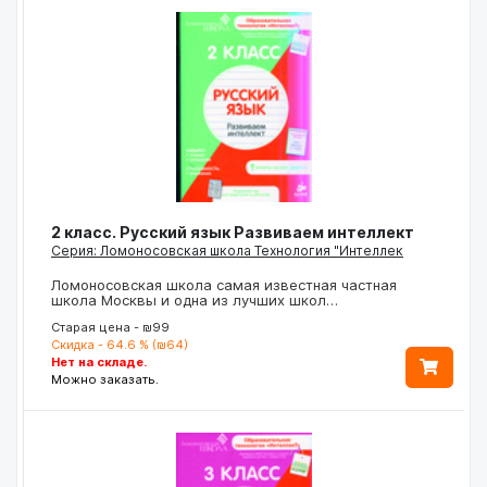
2 класс. Русский язык Развиваем интеллект
Серия: Ломоносовская школа Технология "Интеллек
Ломоносовская школа самая известная частная
школа Москвы и одна из лучших школ…
Старая цена - ₪99
Скидка - 64.6 % (₪64)
Нет на складе.
Можно заказать.