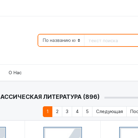
О Нас
АССИЧЕСКАЯ ЛИТЕРАТУРА (896)
1
2
3
4
5
Следующая
По