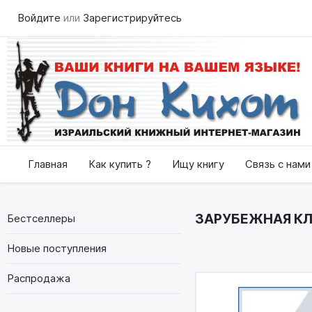
Войдите
или
Зарегистрируйтесь
Главная
Как купить ?
Ищу книгу
Связь с нами
ЗАРУБЕЖНАЯ КЛ
Бестселлеры
Новые поступления
Распродажа