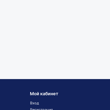
Мой кабинет
Вход
Регистрация