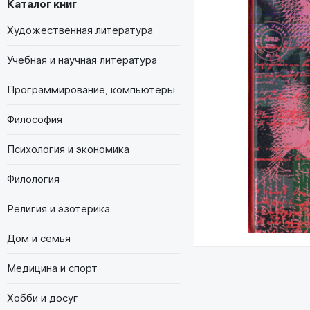
Каталог книг
Художественная литература
Учебная и научная литература
Программирование, компьютеры
Философия
Психология и экономика
Филология
Религия и эзотерика
Дом и семья
Медицина и спорт
Хобби и досуг