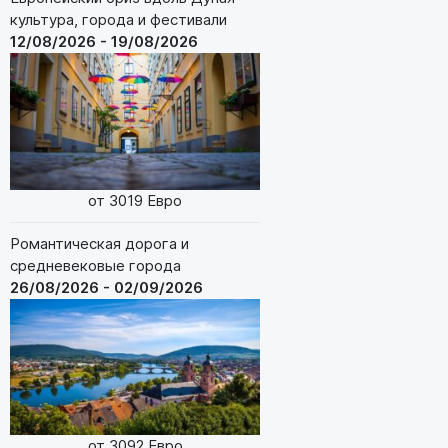
культура, города и фестивали
12/08/2026 - 19/08/2026
от 3019 Евро
Романтическая дорога и
средневековые города
26/08/2026 - 02/09/2026
от 3092 Евро