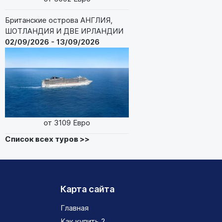
Британские острова АНГЛИЯ,
ШОТЛАНДИЯ И ДВЕ ИРЛАНДИИ
02/09/2026 - 13/09/2026
от 3109 Евро
Список всех туров >>
Карта сайта
Главная
Как купить ?