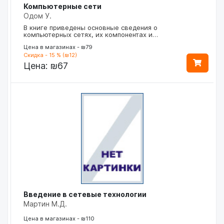
Компьютерные сети
Одом У.
В книге приведены основные сведения о
компьютерных сетях, их компонентах и…
Цена в магазинах - ₪79
Скидка - 15 % (₪12)
Цена:
₪67
Введение в сетевые технологии
Мартин М.Д.
Цена в магазинах - ₪110