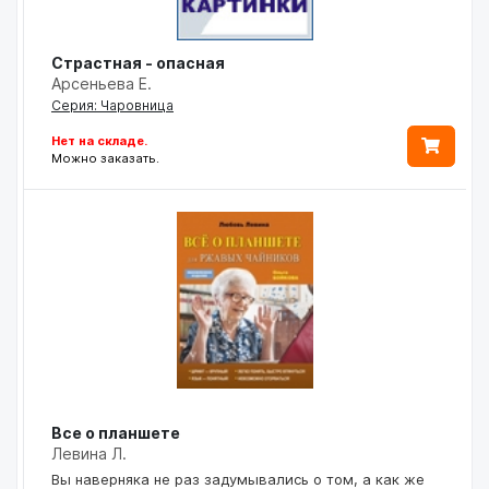
Страстная - опасная
Арсеньева Е.
Серия: Чаровница
Нет на складе.
Можно заказать.
Все о планшете
Левина Л.
Вы наверняка не раз задумывались о том, а как же