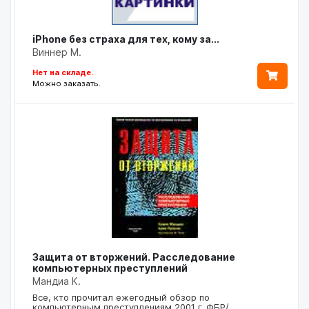
iPhone без страха для тех, кому за...
Виннер М.
Нет на складе.
Можно заказать.
Защита от вторжений. Расследование
компьютерных преступлений
Мандиа К.
Все, кто прочитал ежегодный обзор по
компьютерным преступлениям 2001 г. ФБР/