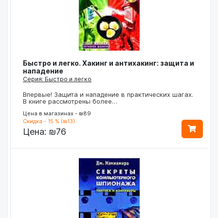
Быстро и легко. Хакинг и антихакинг: защита и
нападение
Серия: Быстро и легко
Впервые! Защита и нападение в практических шагах.
В книге рассмотрены более…
Цена в магазинах - ₪89
Скидка - 15 % (₪13)
Цена:
₪76