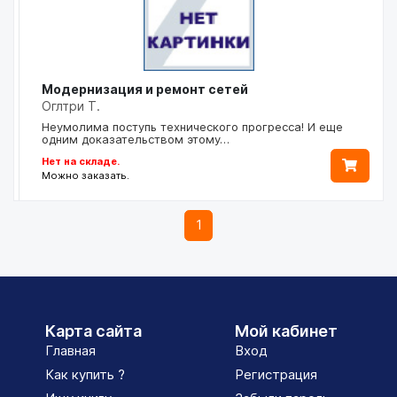
Модернизация и ремонт сетей
Оглтри Т.
Неумолима поступь технического прогресса! И еще
одним доказательством этому…
Нет на складе.
Можно заказать.
1
Карта сайта
Мой кабинет
Главная
Вход
Как купить ?
Регистрация