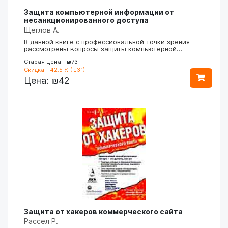
Защита компьютерной информации от
несанкционированного доступа
Щеглов А.
В данной книге с профессиональной точки зрения
рассмотрены вопросы защиты компьютерной…
Старая цена - ₪73
Скидка - 42.5 % (₪31)
Цена:
₪42
Защита от хакеров коммерческого сайта
Рассел Р.