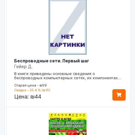
Беспроводные сети. Первый шаг
Гейер Д.
В книге приведены основные сведения о
беспроводных компьютерных сетях, их компонентах…
Старая цена - ₪59
Скидка - 25.4 % (₪15)
Цена:
₪44