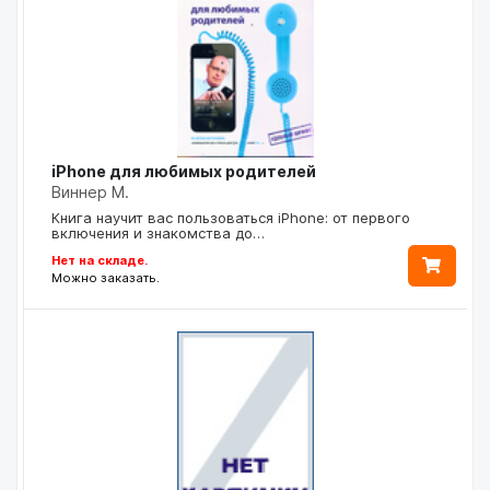
iPhone для любимых родителей
Виннер М.
Книга научит вас пользоваться iPhone: от первого
включения и знакомства до…
Нет на складе.
Можно заказать.