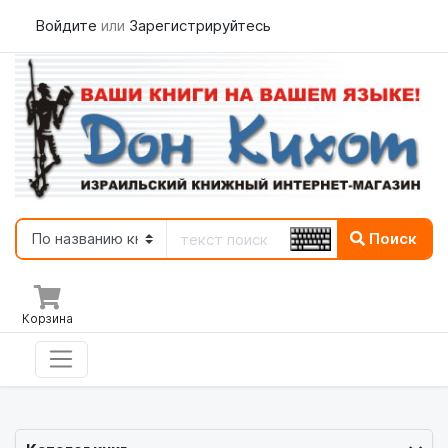
Войдите
или
Зарегистрируйтесь
Поиск
Корзина