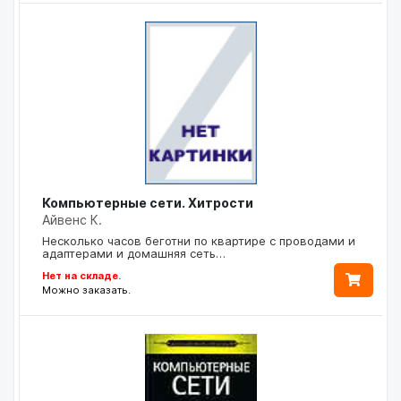
Компьютерные сети. Хитрости
Айвенс К.
Несколько часов беготни по квартире с проводами и
адаптерами и домашняя сеть…
Нет на складе.
Можно заказать.