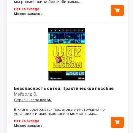
мы раньше жили без мобильных…
Нет на складе.
Можно заказать.
Безопасность сетей. Практическое пособие
Мэйволд Э.
Серия: Шаг за шагом
В книге содержатся пошаговые инструкции по
установке и использованию межсетевых…
Нет на складе.
Можно заказать.