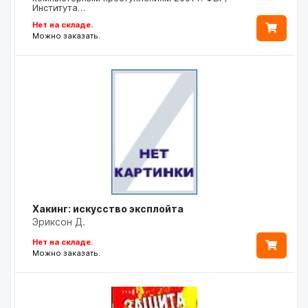
Института…
Нет на складе.
Можно заказать.
Хакинг: искусство эксплойта
Эриксон Д.
Нет на складе.
Можно заказать.