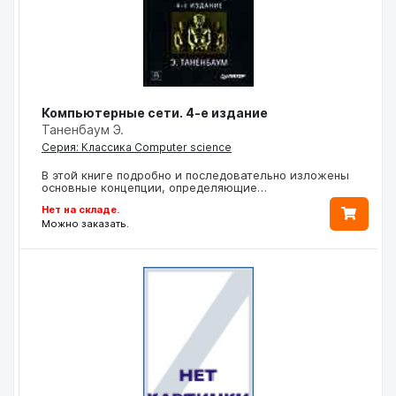
Компьютерные сети. 4-е издание
Таненбаум Э.
Серия: Классика Computer science
В этой книге подробно и последовательно изложены
основные концепции, определяющие…
Нет на складе.
Можно заказать.