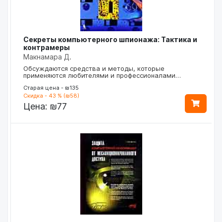
Секреты компьютерного шпионажа: Тактика и
контрамеры
Макнамара Д.
Обсуждаются средства и методы, которые
применяются любителями и профессионалами…
Старая цена - ₪135
Скидка - 43 % (₪58)
Цена:
₪77