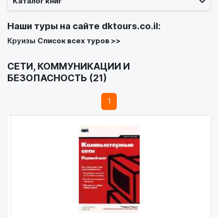
Каталог книг
Наши туры на сайте
dktours.co.il
:
Круизы
Список всех туров >>
СЕТИ, КОММУНИКАЦИИ И
БЕЗОПАСНОСТЬ (21)
1