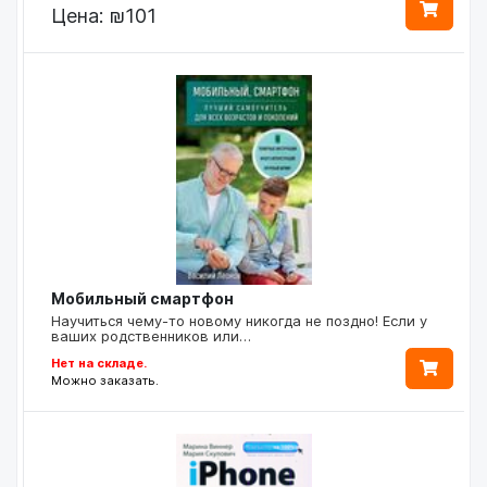
Цена:
₪101
Мобильный смартфон
Научиться чему-то новому никогда не поздно! Если у
ваших родственников или…
Нет на складе.
Можно заказать.