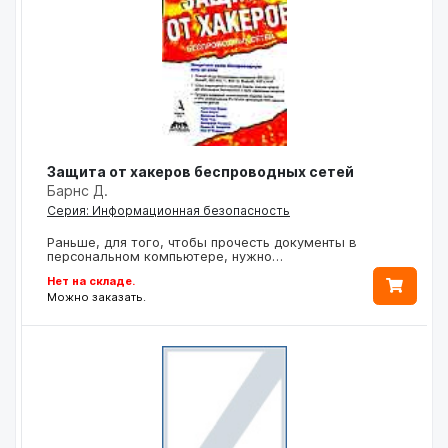
Защита от хакеров беспроводных сетей
Барнс Д.
Серия: Информационная безопасность
Раньше, для того, чтобы прочесть документы в
персональном компьютере, нужно…
Нет на складе.
Можно заказать.