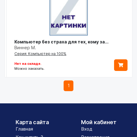
Компьютер без страха для тех, кому за...
Виннер М.
Серия: Компьютер на 100%
Нет на складе.
Можно заказать.
1
Карта сайта
Мой кабинет
Главная
Вход