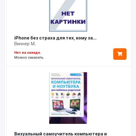
iPhone без страха для тех, кому за...
Виннер М.
Нет на складе.
Можно заказать.
Визуальный самоучитель компьютера и