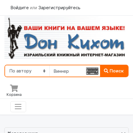
Войдите
или
Зарегистрируйтесь
Поиск
Корзина