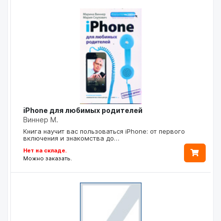
iPhone для любимых родителей
Виннер М.
Книга научит вас пользоваться iPhone: от первого
включения и знакомства до…
Нет на складе.
Можно заказать.