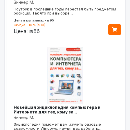
Виннер М.
Ноутбук в последние годы перестал быть предметом
роскоши. Так что при выборе…
Цена в магазинах - ₪95
Скидка - 10 % (₪10)
Цена:
₪86
Новейшая энциклопедия компьютера и
Интернета для тех, кому за...
Виннер М.
Энциклопедия поможет вам изучить базовые
возможности Windows, научит вас работать…