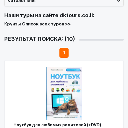
Каталог книг
Наши туры на сайте
dktours.co.il
:
Круизы
Список всех туров >>
РЕЗУЛЬТАТ ПОИСКА: (10)
1
Ноутбук для любимых родителей (+DVD)