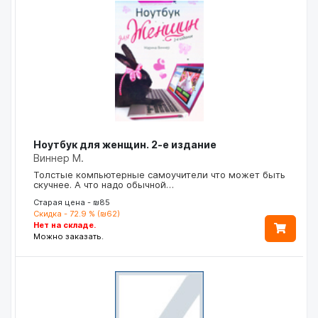
Ноутбук для женщин. 2-е издание
Виннер М.
Толстые компьютерные самоучители что может быть
скучнее. А что надо обычной…
Старая цена - ₪85
Скидка - 72.9 % (₪62)
Нет на складе.
Можно заказать.