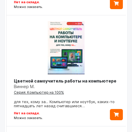
Нет на складе.
Можно заказать.
Цветной самоучитель работы на компьютере
Виннер М.
Серия: Компьютер на 100%
для тех, кому за... Компьютер или ноутбук, каких-то
пятнадцать лет назад считавшиеся…
Нет на складе.
Можно заказать.