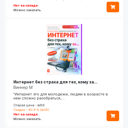
Нет на складе.
Можно заказать.
Интернет без страха для тех, кому за...
Виннер М
"Интернет это для молодежи, людям в возрасте в
нем сложно разобраться,…
Старая цена - ₪89
Скидка - 40.4 % (₪36)
Нет на складе.
Можно заказать.