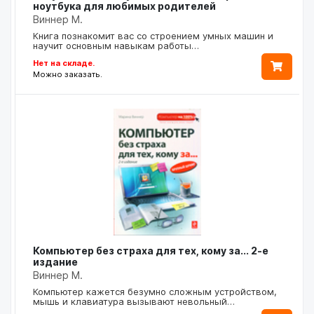
ноутбука для любимых родителей
Виннер М.
Книга познакомит вас со строением умных машин и
научит основным навыкам работы…
Нет на складе.
Можно заказать.
Компьютер без страха для тех, кому за... 2-е
издание
Виннер М.
Компьютер кажется безумно сложным устройством,
мышь и клавиатура вызывают невольный…