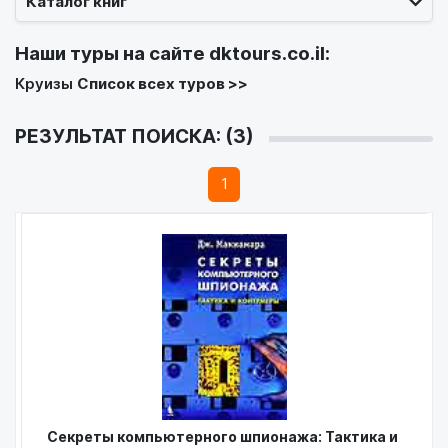
Каталог книг
Наши туры на сайте
dktours.co.il
:
Круизы
Список всех туров >>
РЕЗУЛЬТАТ ПОИСКА: (3)
1
Секреты компьютерного шпионажа: Тактика и