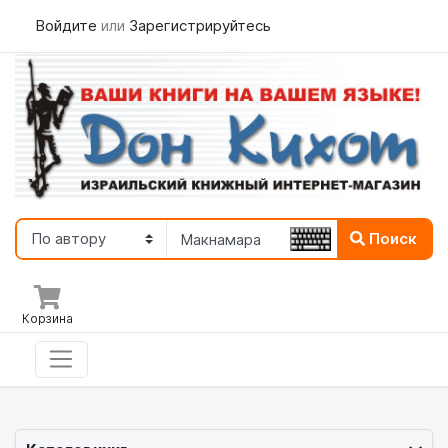
Войдите
или
Зарегистрируйтесь
Поиск
Корзина