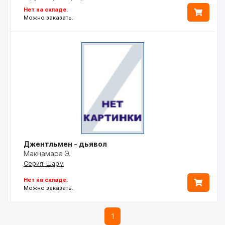
Нет на складе.
Можно заказать.
Джентльмен - дьявол
Макнамара Э.
Серия: Шарм
Нет на складе.
Можно заказать.
1