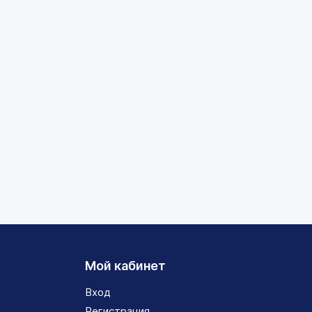
Мой кабинет
Вход
Регистрация