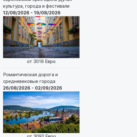
культура, города и фестивали
12/08/2026 - 19/08/2026
от 3019 Евро
Романтическая дорога и
средневековые города
26/08/2026 - 02/09/2026
от 3092 Евро