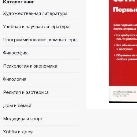
Каталог книг
Художественная литература
Учебная и научная литература
Программирование, компьютеры
Философия
Психология и экономика
Филология
Религия и эзотерика
Дом и семья
Медицина и спорт
Хобби и досуг