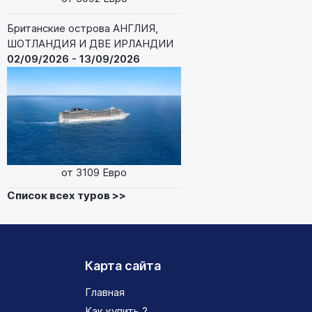
Британские острова АНГЛИЯ,
ШОТЛАНДИЯ И ДВЕ ИРЛАНДИИ
02/09/2026 - 13/09/2026
от 3109 Евро
Список всех туров >>
Карта сайта
Главная
Как купить ?