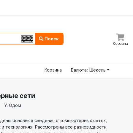
Поиск
Корзина
Корзина
Валюта: Шекель
рные сети
У. Одом
дены основные сведения о компьютерных сетях,
 и технологиях. Рассмотрены все разновидности