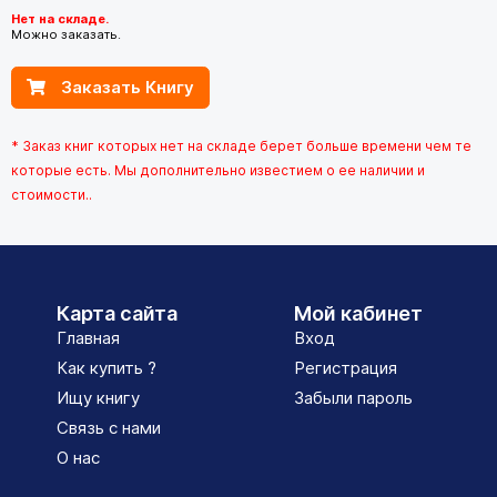
Нет на складе.
Можно заказать.
Заказать Книгу
* Заказ книг которых нет на складе берет больше времени чем те
которые есть. Мы дополнительно известием о ее наличии и
стоимости..
Карта сайта
Мой кабинет
Главная
Вход
Как купить ?
Регистрация
Ищу книгу
Забыли пароль
Связь с нами
О нас