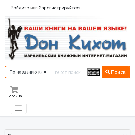
Войдите
или
Зарегистрируйтесь
Поиск
Корзина