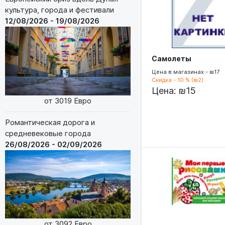
культура, города и фестивали
12/08/2026 - 19/08/2026
Самолеты
Цена в магазинах - ₪17
Скидка - 10 % (₪2)
Цена:
₪15
от 3019 Евро
Романтическая дорога и
средневековые города
26/08/2026 - 02/09/2026
от 3092 Евро