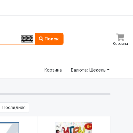
Поиск
Корзина
Корзина
Валюта: Шекель
Последняя