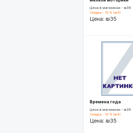
Цена в магазинах - ₪39
Скидка - 10 % (₪4)
Цена:
₪35
Времена года
Цена в магазинах - ₪39
Скидка - 10 % (₪4)
Цена:
₪35