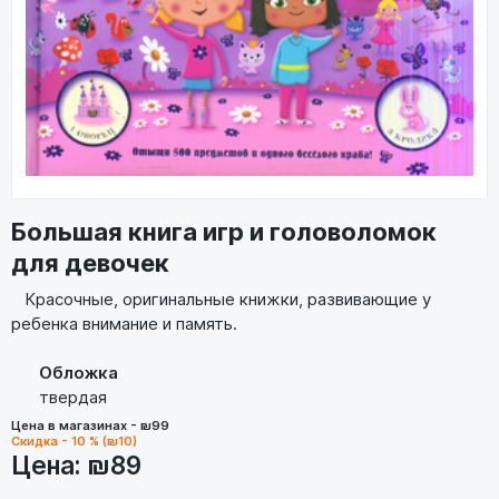
Большая книга игр и головоломок
для девочек
Красочные, оригинальные книжки, развивающие у
ребенка внимание и память.
Обложка
твердая
Цена в магазинах - ₪99
Скидка - 10 % (₪10)
Цена:
₪89