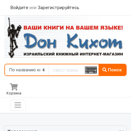
Войдите
или
Зарегистрируйтесь
Поиск
Корзина