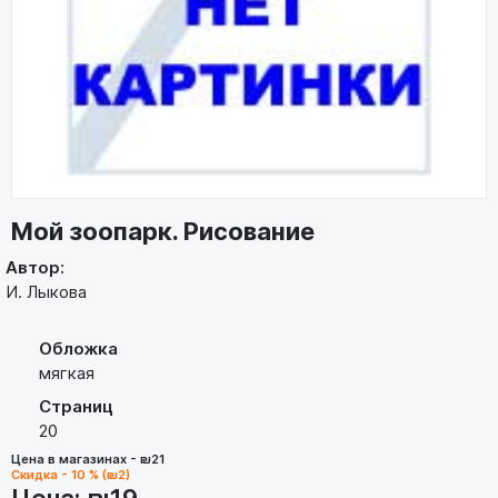
Мой зоопарк. Рисование
Автор:
И. Лыкова
Обложка
мягкая
Страниц
20
Цена в магазинах - ₪21
Скидка - 10 % (₪2)