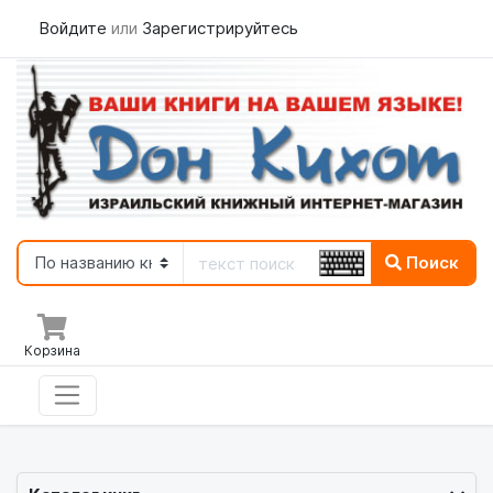
Войдите
или
Зарегистрируйтесь
Поиск
Корзина