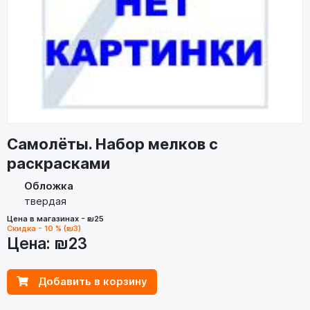
Самолёты. Набор мелков с
раскрасками
Обложка
твердая
Цена в магазинах - ₪25
Скидка - 10 % (₪3)
Цена:
₪23
Добавить в корзину