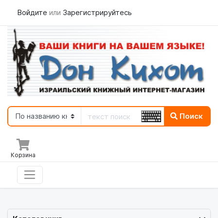
Войдите
или
Зарегистрируйтесь
Поиск
Корзина