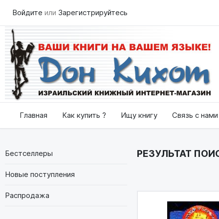
Войдите
или
Зарегистрируйтесь
Главная
Как купить ?
Ищу книгу
Связь с нами
РЕЗУЛЬТАТ ПОИС
Бестселлеры
Новые поступления
Распродажа