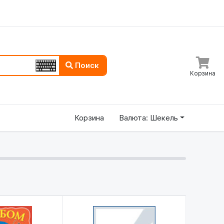
Поиск
Корзина
Корзина
Валюта: Шекель