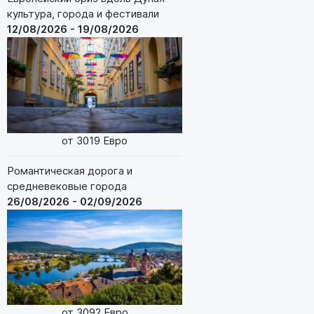
культура, города и фестивали
12/08/2026 - 19/08/2026
от 3019 Евро
Романтическая дорога и
средневековые города
26/08/2026 - 02/09/2026
от 3092 Евро