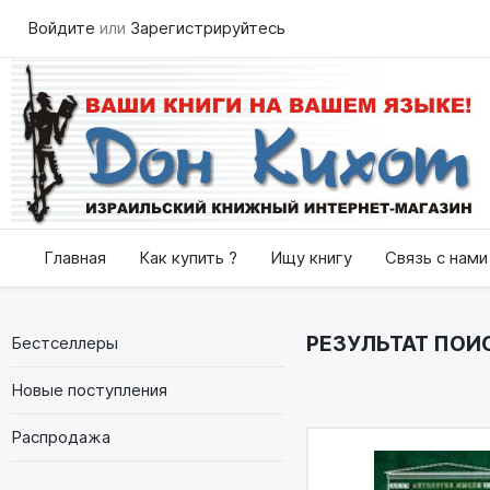
Войдите
или
Зарегистрируйтесь
Главная
Как купить ?
Ищу книгу
Связь с нами
РЕЗУЛЬТАТ ПОИС
Бестселлеры
Новые поступления
Распродажа