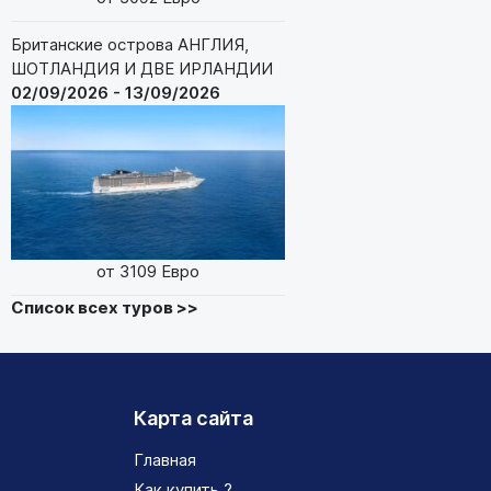
Британские острова АНГЛИЯ,
ШОТЛАНДИЯ И ДВЕ ИРЛАНДИИ
02/09/2026 - 13/09/2026
от 3109 Евро
Список всех туров >>
Карта сайта
Главная
Как купить ?