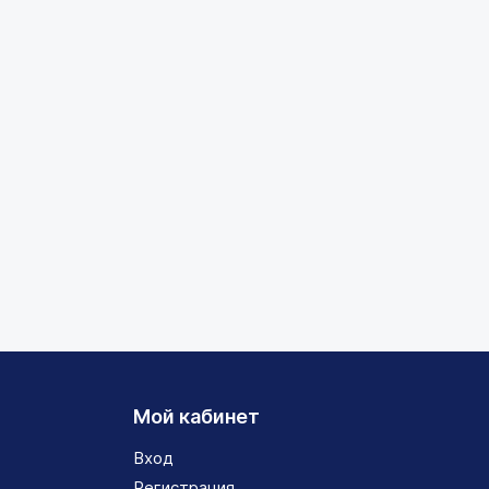
Мой кабинет
Вход
Регистрация