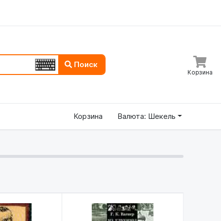
Поиск
Корзина
Корзина
Валюта: Шекель