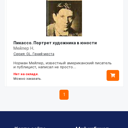
Пикассо. Портрет художника в юности
Мейлер Н.
Серия: GL. Гений места
Норман Мейлер, известный американский писатель
и публицист, написал не просто…
Нет на складе.
Можно заказать.
1