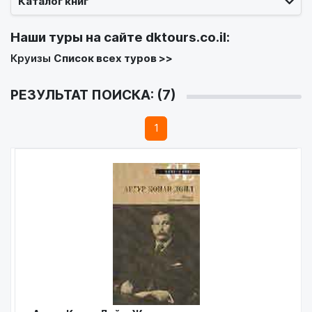
Каталог книг
Наши туры на сайте
dktours.co.il
:
Круизы
Список всех туров >>
РЕЗУЛЬТАТ ПОИСКА: (7)
1