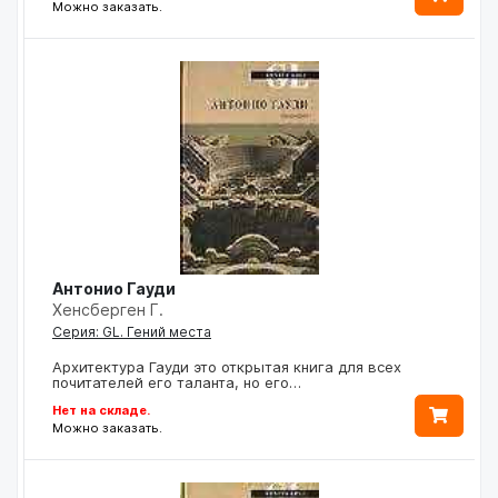
Можно заказать.
Антонио Гауди
Хенсберген Г.
Серия: GL. Гений места
Архитектура Гауди это открытая книга для всех
почитателей его таланта, но его…
Нет на складе.
Можно заказать.