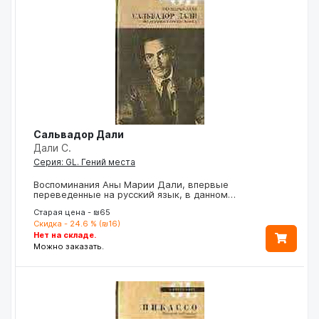
Сальвадор Дали
Дали С.
Серия: GL. Гений места
Воспоминания Аны Марии Дали, впервые
переведенные на русский язык, в данном…
Старая цена - ₪65
Скидка - 24.6 % (₪16)
Нет на складе.
Можно заказать.