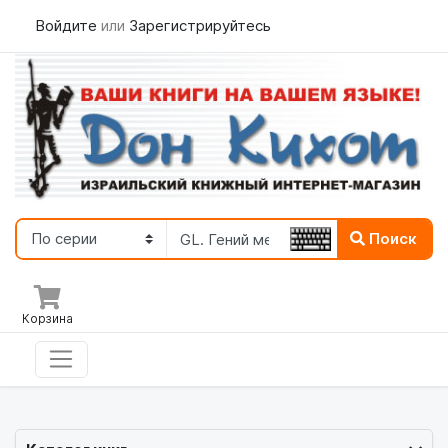
Войдите
или
Зарегистрируйтесь
Поиск
Корзина