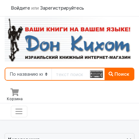
Войдите
или
Зарегистрируйтесь
Поиск
Корзина