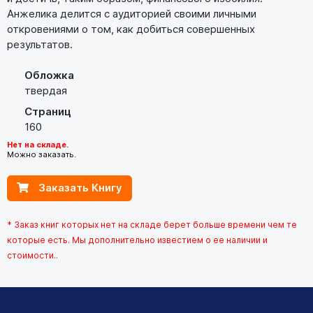
Анжелика делится с аудиторией своими личными
откровениями о том, как добиться совершенных
результатов.
Обложка
твердая
Страниц
160
Нет на складе.
Можно заказать.
Заказать Книгу
* Заказ книг которых нет на складе берет больше времени чем те
которые есть. Мы дополнительно известием о ее наличии и
стоимости..