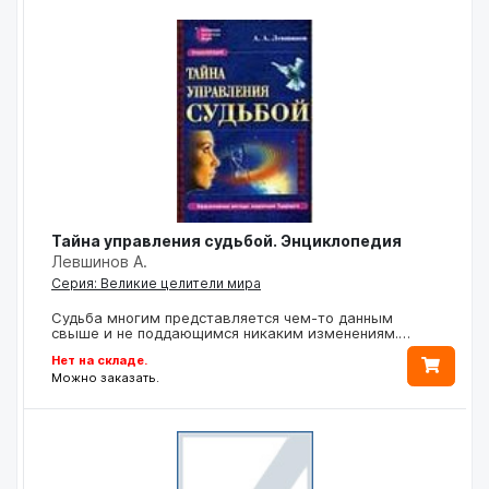
Тайна управления судьбой. Энциклопедия
Левшинов А.
Серия: Великие целители мира
Судьба многим представляется чем-то данным
свыше и не поддающимся никаким изменениям.…
Нет на складе.
Можно заказать.