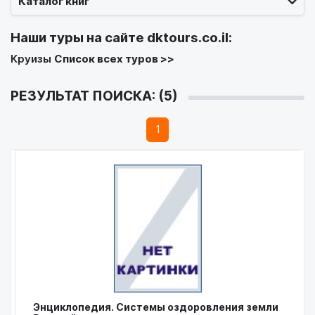
Каталог книг
Наши туры на сайте
dktours.co.il
:
Круизы
Список всех туров >>
РЕЗУЛЬТАТ ПОИСКА: (5)
1
Энциклопедия. Системы оздоровления земли