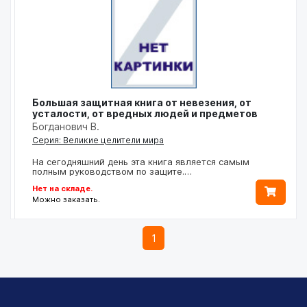
Большая защитная книга от невезения, от
усталости, от вредных людей и предметов
Богданович В.
Серия: Великие целители мира
На сегодняшний день эта книга является самым
полным руководством по защите.…
Нет на складе.
Можно заказать.
1