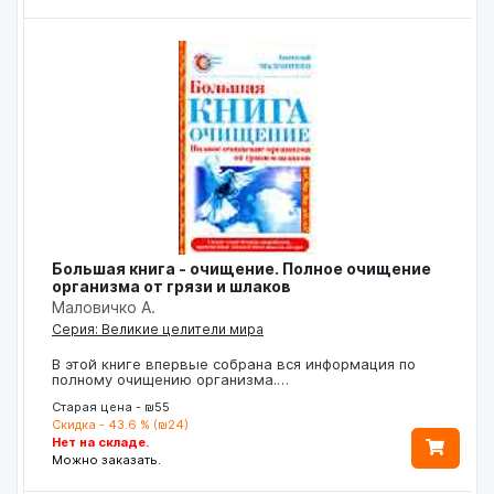
Большая книга - очищение. Полное очищение
организма от грязи и шлаков
Маловичко А.
Серия: Великие целители мира
В этой книге впервые собрана вся информация по
полному очищению организма.…
Старая цена - ₪55
Скидка - 43.6 % (₪24)
Нет на складе.
Можно заказать.