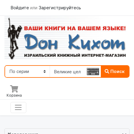
Войдите
или
Зарегистрируйтесь
Поиск
Корзина