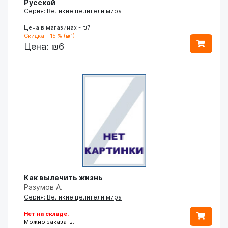
Русской
Серия: Великие целители мира
Цена в магазинах - ₪7
Скидка - 15 % (₪1)
Цена:
₪6
Как вылечить жизнь
Разумов А.
Серия: Великие целители мира
Нет на складе.
Можно заказать.