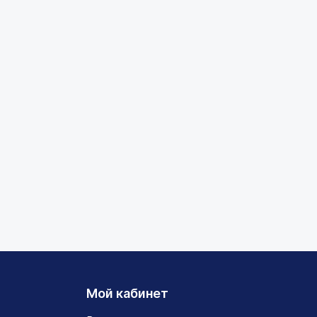
Мой кабинет