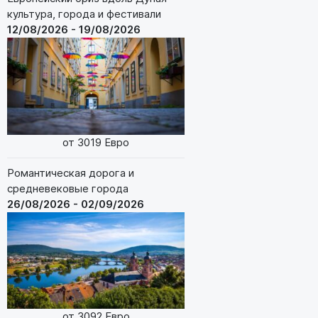
культура, города и фестивали
12/08/2026 - 19/08/2026
от 3019 Евро
Романтическая дорога и
средневековые города
26/08/2026 - 02/09/2026
от 3092 Евро