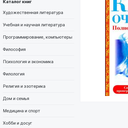
Каталог книг
Художественная литература
Учебная и научная литература
Программирование, компьютеры
Философия
Психология и экономика
Филология
Религия и эзотерика
Дом и семья
Медицина и спорт
Хобби и досуг