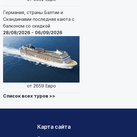
Германия, страны Балтии и
Скандинавии последняя каюта с
балконом со скидкой
28/08/2026 - 06/09/2026
от 2659 Евро
Список всех туров >>
Карта сайта