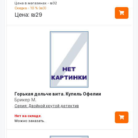
Цена в магазинах - ₪32
Скидка - 10 % (₪3)
Цена:
₪29
Горькая дольче вита. Купель Офелии
Брикер М.
Серия: Двойной крутой детектив
Нет на складе.
Можно заказать.