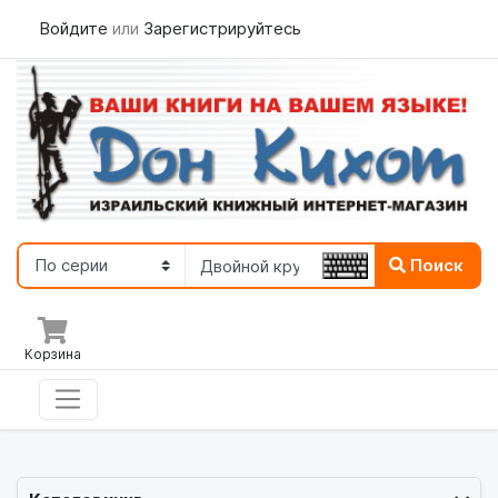
Войдите
или
Зарегистрируйтесь
Поиск
Корзина