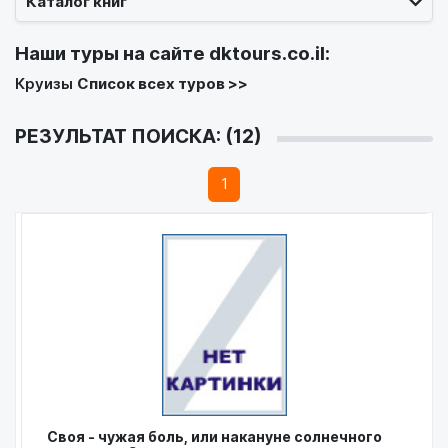
Каталог книг
Наши туры на сайте
dktours.co.il
:
Круизы
Список всех туров >>
РЕЗУЛЬТАТ ПОИСКА: (12)
1
Своя - чужая боль, или накануне солнечного