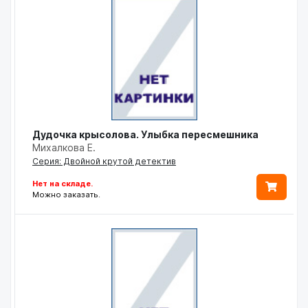
Дудочка крысолова. Улыбка пересмешника
Михалкова Е.
Серия: Двойной крутой детектив
Нет на складе.
Можно заказать.