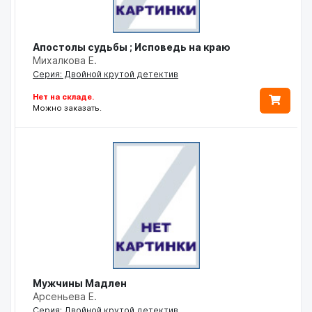
Апостолы судьбы ; Исповедь на краю
Михалкова Е.
Серия: Двойной крутой детектив
Нет на складе.
Можно заказать.
Мужчины Мадлен
Арсеньева Е.
Серия: Двойной крутой детектив