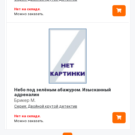
Нет на складе.
Можно заказать.
Небо под зелёным абажуром. Изысканный
адреналин
Брикер М.
Серия: Двойной крутой детектив
Нет на складе.
Можно заказать.