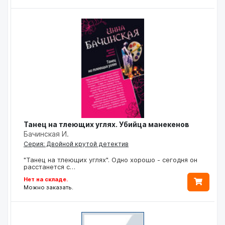
Танец на тлеющих углях. Убийца манекенов
Бачинская И.
Серия: Двойной крутой детектив
"Танец на тлеющих углях". Одно хорошо - сегодня он
расстанется с…
Нет на складе.
Можно заказать.