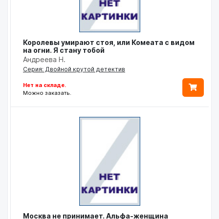
Королевы умирают стоя, или Комеата с видом
на огни. Я стану тобой
Андреева Н.
Серия: Двойной крутой детектив
Нет на складе.
Можно заказать.
Москва не принимает. Альфа-женщина