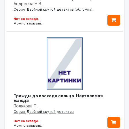
Андреева Н.В.
Серия: Двойной крутой детектив (обложка)
Нет на складе.
Можно заказать.
Трижды до восхода солнца. Неутолимая
жажда
Полякова Т.
Серия: Двойной крутой детектив
Нет на складе.
Можно заказать.