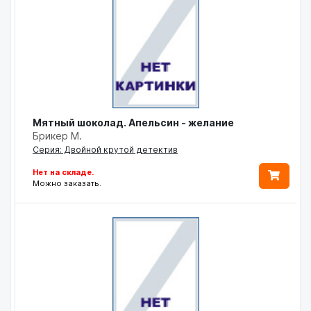
Мятный шоколад. Апельсин - желание
Брикер М.
Серия: Двойной крутой детектив
Нет на складе.
Можно заказать.