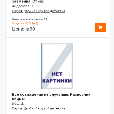
затмения. Стикс
Андреева Н.
Серия: Двойной крутой детектив
Цена в магазинах - ₪33
Скидка - 10 % (₪3)
Цена:
₪30
Все совпадения не случайны. Разносчик
пиццы
Бош Д.
Серия: Двойной крутой детектив