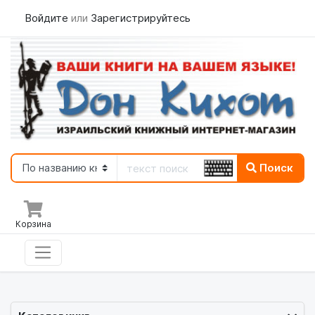
Войдите
или
Зарегистрируйтесь
Поиск
Корзина