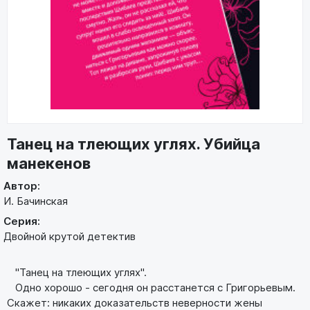
Танец на тлеющих углях. Убийца
манекенов
Автор:
И. Бачинская
Серия:
Двойной крутой детектив
"Танец на тлеющих углях".
Одно хорошо - сегодня он расстанется с Григорьевым.
Скажет: никаких доказательств неверности жены