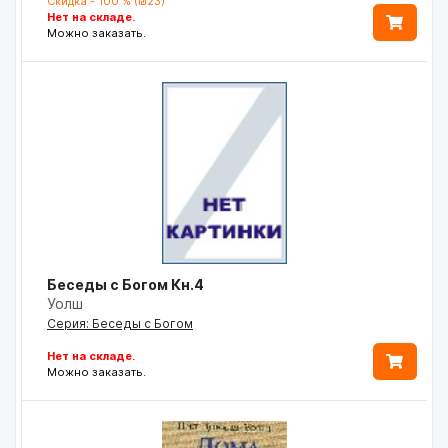
Скидка - 100 % (₪23)
Нет на складе.
Можно заказать.
Беседы с Богом Кн.4
Уолш
Серия: Беседы с Богом
Нет на складе.
Можно заказать.