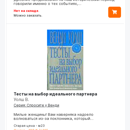
говорили именно о тех событиях,…
Нет на складе.
Можно заказать.
Тесты на выбор идеального партнера
Уолш В.
Серия: Спросите у Венди
Милые женщины! Вам наверняка надоело
волноваться из-за поклонника, который…
Старая цена - ₪23