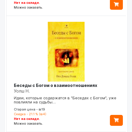
Нет на складе.
Можно заказать.
Беседы с Богом о взаимоотношениях
Уолш Н.
Идеи, которые содержатся в "Беседах с Богом", уже
повлияли на судьбы…
Старая цена - ₪19
Скидка - 21.1 % (₪4)
Нет на складе.
Можно заказать.