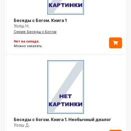
Беседы с Богом. Книга 1
Уолш Н.
Серия: Беседы с Богом
Нет на складе.
Можно заказать.
Беседы с богом. Книга 1. Необычный диалог
Уолш Д.