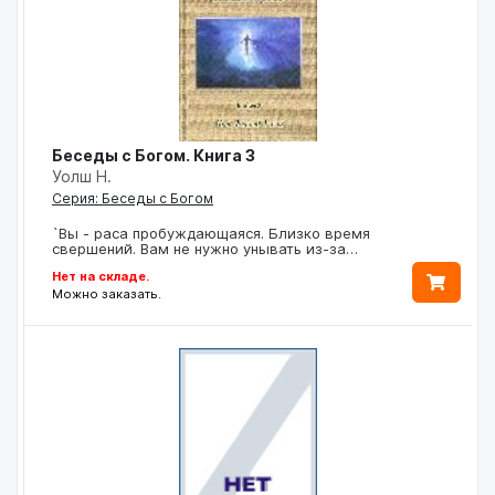
Беседы с Богом. Книга 3
Уолш Н.
Серия: Беседы с Богом
`Вы - раса пробуждающаяся. Близко время
свершений. Вам не нужно унывать из-за…
Нет на складе.
Можно заказать.