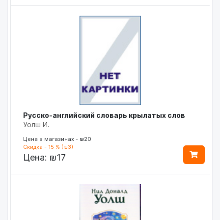
Русско-английский словарь крылатых слов
Уолш И.
Цена в магазинах - ₪20
Скидка - 15 % (₪3)
Цена:
₪17