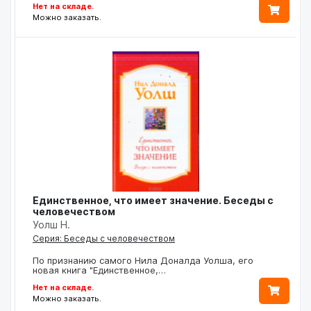
Нет на складе.
Можно заказать.
Единственное, что имеет значение. Беседы с
человечеством
Уолш Н.
Серия: Беседы с человечеством
По признанию самого Нила Доналда Уолша, его
новая книга "Единственное,…
Нет на складе.
Можно заказать.