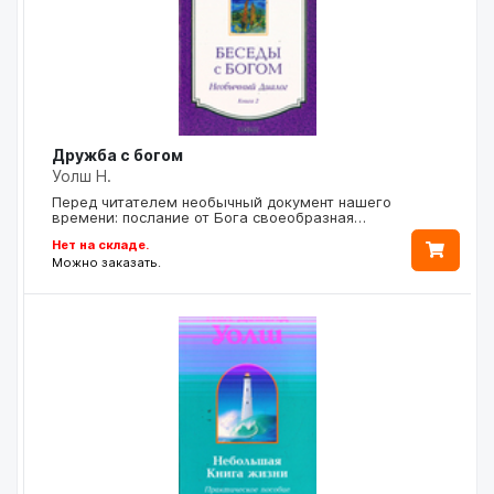
Дружба с богом
Уолш Н.
Перед читателем необычный документ нашего
времени: послание от Бога своеобразная…
Нет на складе.
Можно заказать.