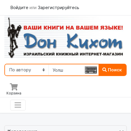
Войдите
или
Зарегистрируйтесь
Поиск
Корзина