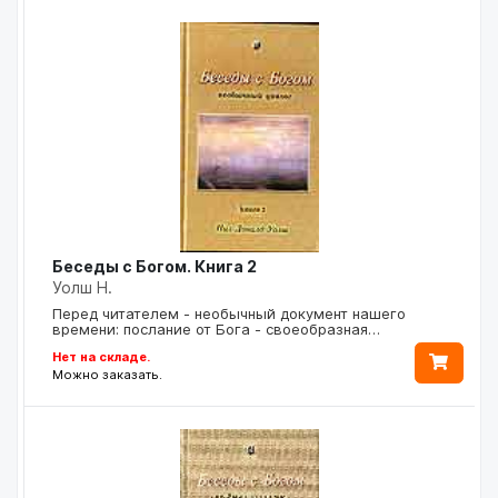
Беседы с Богом. Книга 2
Уолш Н.
Перед читателем - необычный документ нашего
времени: послание от Бога - своеобразная…
Нет на складе.
Можно заказать.