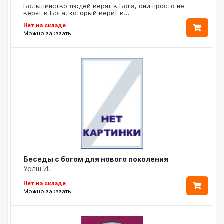
Большинство людей верят в Бога, они просто не
верят в Бога, который верит в…
Нет на складе.
Можно заказать.
Беседы с богом для нового поколения
Уолш И.
Нет на складе.
Можно заказать.