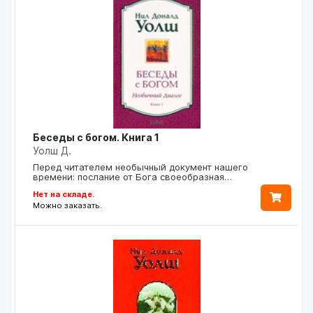
Беседы с богом. Книга 1
Уолш Д.
Перед читателем необычный документ нашего
времени: послание от Бога своеобразная…
Нет на складе.
Можно заказать.