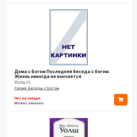
Дома с Богом Последняя беседа с богом.
Жизнь никогда не кончается
Уолш Н.
Серия: Беседы с Богом
Нет на складе.
Можно заказать.