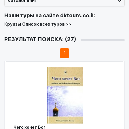
Каталог книг
Наши туры на сайте
dktours.co.il
:
Круизы
Список всех туров >>
РЕЗУЛЬТАТ ПОИСКА: (27)
1
Чего хочет Бог