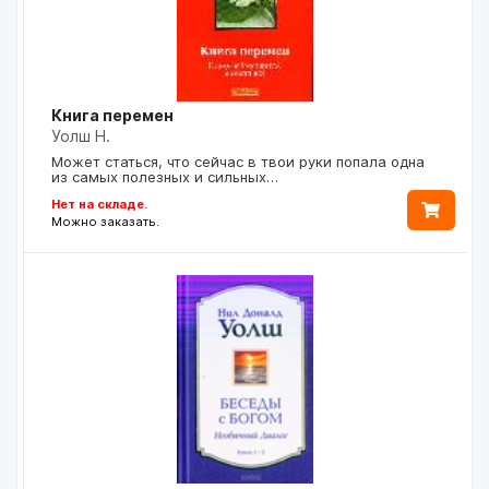
Книга перемен
Уолш Н.
Может статься, что сейчас в твои руки попала одна
из самых полезных и сильных…
Нет на складе.
Можно заказать.