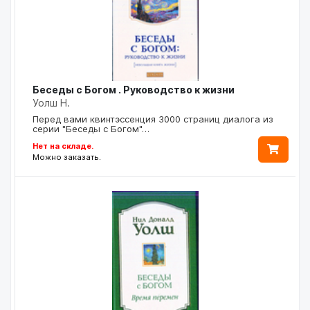
Беседы с Богом . Руководство к жизни
Уолш Н.
Перед вами квинтэссенция 3000 страниц диалога из
серии "Беседы с Богом"…
Нет на складе.
Можно заказать.