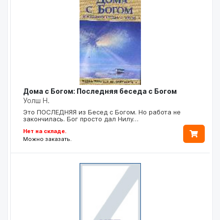
Дома с Богом: Последняя беседа с Богом
Уолш Н.
Это ПОСЛЕДНЯЯ из Бесед с Богом. Но работа не
закончилась. Бог просто дал Нилу…
Нет на складе.
Можно заказать.