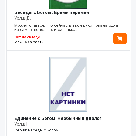
Беседы с Богом : Время перемен
Уолш Д.
Может статься, что сейчас в твои руки попала одна
из самых полезных и сильных…
Нет на складе.
Можно заказать.
Единение с Богом. Необычный диалог
Уолш Н.
Серия: Беседы с Богом