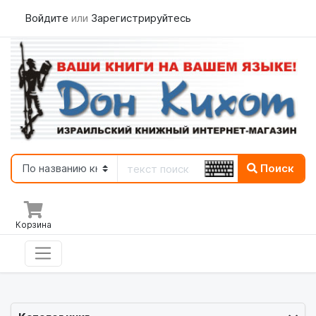
Войдите
или
Зарегистрируйтесь
Поиск
Корзина