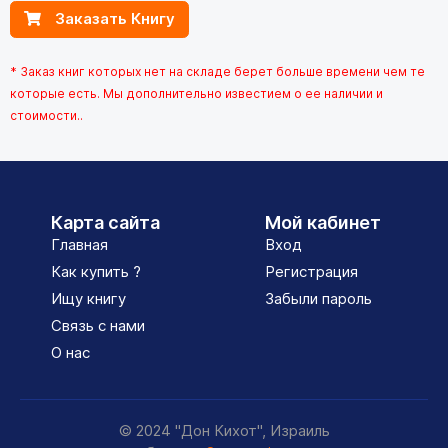
Заказать Книгу
* Заказ книг которых нет на складе берет больше времени чем те
которые есть. Мы дополнительно известием о ее наличии и
стоимости..
Карта сайта
Мой кабинет
Главная
Вход
Как купить ?
Регистрация
Ищу книгу
Забыли пароль
Связь с нами
О нас
© 2024 "Дон Кихот", Израиль