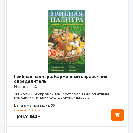
Грибная палитра. Карманный справочник-
определитель
Ильина Т.А.
Уникальный справочник, составленный опытным
грибником и автором многочисленных…
Цена в магазинах - ₪53
Скидка - 10 % (₪5)
Цена:
₪48