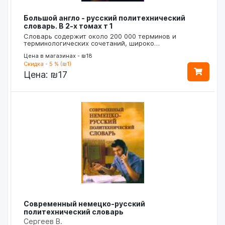
Большой англо - русский политехнический
словарь. В 2-х томах т 1
Словарь содержит около 200 000 терминов и
терминологических сочетаний, широко…
Цена в магазинах - ₪18
Скидка - 5 % (₪1)
Цена:
₪17
Современный немецко-русский
политехнический словарь
Сергеев В.