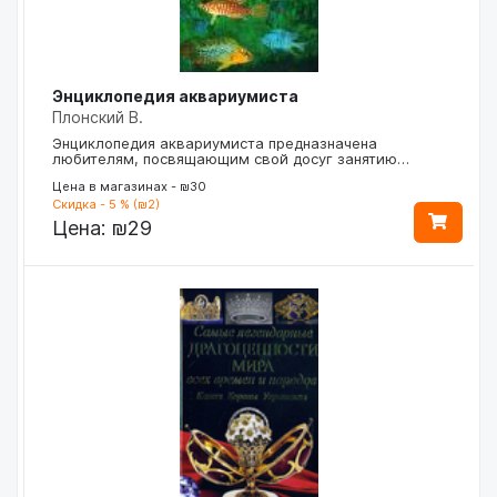
Энциклопедия аквариумиста
Плонский В.
Энциклопедия аквариумиста предназначена
любителям, посвящающим свой досуг занятию…
Цена в магазинах - ₪30
Скидка - 5 % (₪2)
Цена:
₪29