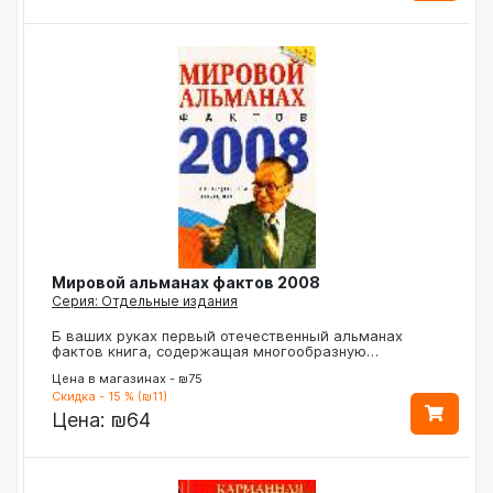
Мировой альманах фактов 2008
Серия: Отдельные издания
Б ваших руках первый отечественный альманах
фактов книга, содержащая многообразную…
Цена в магазинах - ₪75
Скидка - 15 % (₪11)
Цена:
₪64