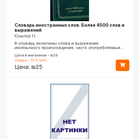
Словарь иностранных слов. Более 4500 слов и
выражений
Комлев Н.
В словарь включены слова и выражения
иноязычного происхождения, часто употребляемые…
Цена в магазинах - ₪29
Скидка - 15 % (₪4)
Цена:
₪25