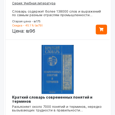
Серия: Учебная литература
Словарь содержит более 138000 слов и выражений
по самым разным отраслям промышленности…
Старая цена - ₪175
Скидка - 45.1 % (₪79)
Цена:
₪96
Краткий словарь современных понятий и
терминов
Разъясняет около 7000 понятий и терминов, нередко
вызывающих трудности в правильности…