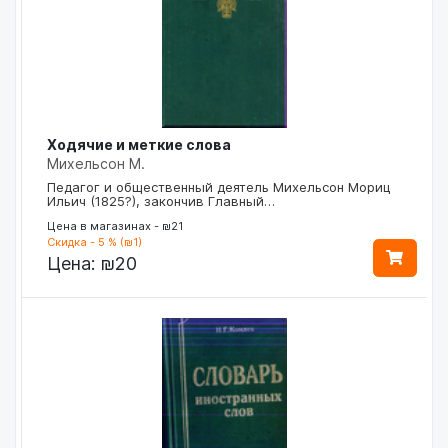
Ходячие и меткие слова
Михельсон М.
Педагог и общественный деятель Михельсон Мориц
Ильич (1825?), закончив Главный…
Цена в магазинах - ₪21
Скидка - 5 % (₪1)
Цена:
₪20