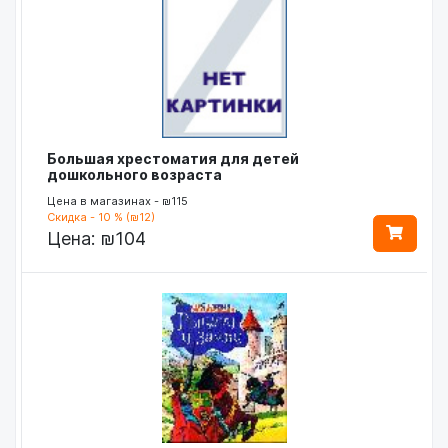
Большая хрестоматия для детей
дошкольного возраста
Цена в магазинах - ₪115
Скидка - 10 % (₪12)
Цена:
₪104