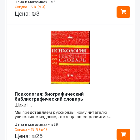
Цена в магазинах - ₪3
Скидка - 5 % (₪0)
Цена:
₪3
Психология: биографический
библиографический словарь
Шихи Н.
Мы представляем русскоязычному читателю
уникальное издание,, освещающее развитие…
Цена в магазинах - ₪29
Скидка - 15 % (₪4)
Цена:
₪25