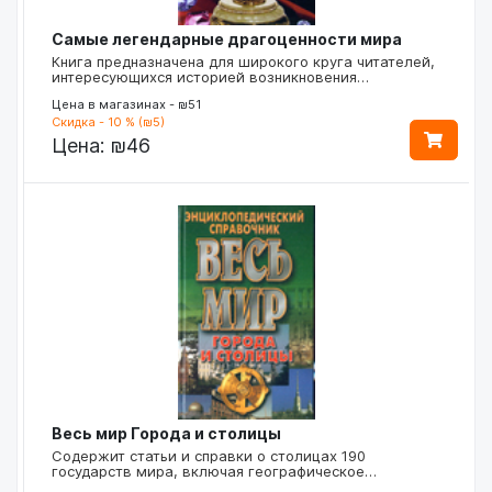
Самые легендарные драгоценности мира
Книга предназначена для широкого круга читателей,
интересующихся историей возникновения…
Цена в магазинах - ₪51
Скидка - 10 % (₪5)
Цена:
₪46
Весь мир Города и столицы
Содержит статьи и справки о столицах 190
государств мира, включая географическое…