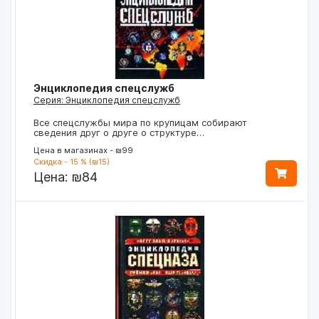
Энциклопедия спецслужб
Серия: Энциклопедия спецслужб
Все спецслужбы мира по крупицам собирают
сведения друг о друге о структуре…
Цена в магазинах - ₪99
Скидка - 15 % (₪15)
Цена:
₪84