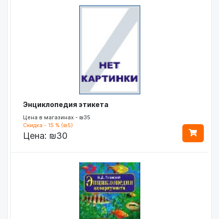
Энциклопедия этикета
Цена в магазинах - ₪35
Скидка - 15 % (₪5)
Цена:
₪30