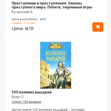
Преступники и преступления. Законы
преступного мира. Побеги, тюремные игры
Кучинский А.
Цена в магазинах - ₪20
Скидка - 5 % (₪1)
Цена:
₪19
100 великих рыцарей
Вовк О.
Серия: 100 великих
Автор книги 100 великих рыцарей - историк-