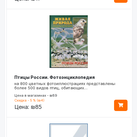
Птицы России. Фотоэнциклопедия
на 800 цветных фотоиллюстрациях представлены
более 500 видов птиц, обитающих…
Цена в магазинах - ₪89
Скидка - 5 % (₪4)
Цена:
₪85