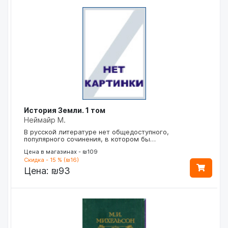
История Земли. 1 том
Неймайр М.
В русской литературе нет общедоступного,
популярного сочинения, в котором бы…
Цена в магазинах - ₪109
Скидка - 15 % (₪16)
Цена:
₪93