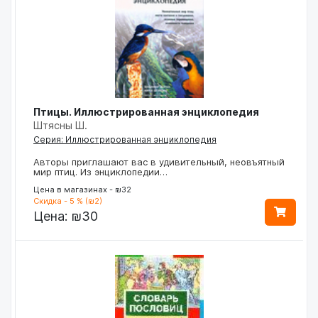
Птицы. Иллюстрированная энциклопедия
Штясны Ш.
Серия: Иллюстрированная энциклопедия
Авторы приглашают вас в удивительный, неовъятный
мир птиц. Из энциклопедии…
Цена в магазинах - ₪32
Скидка - 5 % (₪2)
Цена:
₪30