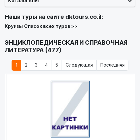
Каталог книг
Наши туры на сайте
dktours.co.il
:
Круизы
Список всех туров >>
ЭНЦИКЛОПЕДИЧЕСКАЯ И СПРАВОЧНАЯ
ЛИТЕРАТУРА (477)
1
2
3
4
5
Следующая
Последняя