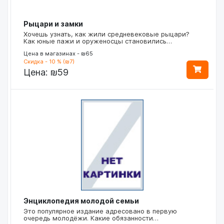
Рыцари и замки
Хочешь узнать, как жили средневековые рыцари?
Как юные пажи и оруженосцы становились…
Цена в магазинах - ₪65
Скидка - 10 % (₪7)
Цена:
₪59
Энциклопедия молодой семьи
Это популярное издание адресовано в первую
очередь молодёжи. Какие обязанности…