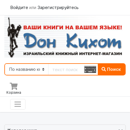
Войдите
или
Зарегистрируйтесь
Поиск
Корзина