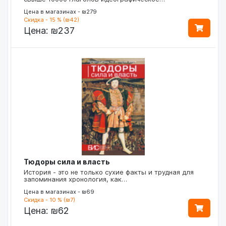
Цена в магазинах - ₪279
Скидка - 15 % (₪42)
Цена:
₪237
Тюдоры сила и власть
История - это не только сухие факты и трудная для
запоминания хронология, как…
Цена в магазинах - ₪69
Скидка - 10 % (₪7)
Цена:
₪62