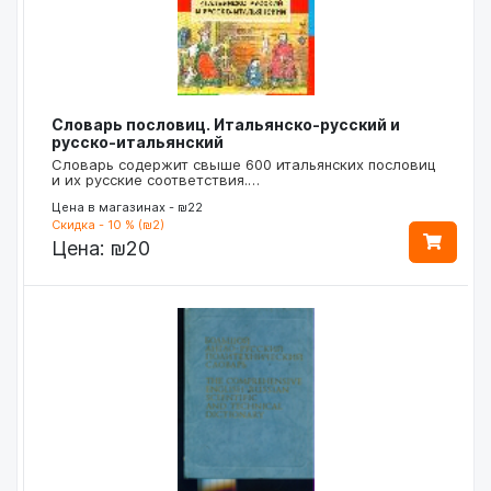
Словарь пословиц. Итальянско-русский и
русско-итальянский
Словарь содержит свыше 600 итальянских пословиц
и их русские соответствия.…
Цена в магазинах - ₪22
Скидка - 10 % (₪2)
Цена:
₪20