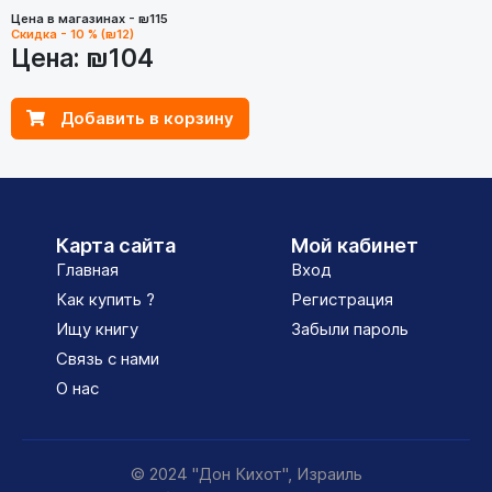
Цена в магазинах - ₪115
Скидка - 10 % (₪12)
Цена:
₪104
Добавить в корзину
Карта сайта
Мой кабинет
Главная
Вход
Как купить ?
Регистрация
Ищу книгу
Забыли пароль
Связь с нами
О нас
© 2024 "Дон Кихот", Израиль