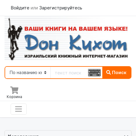
Войдите
или
Зарегистрируйтесь
Поиск
Корзина