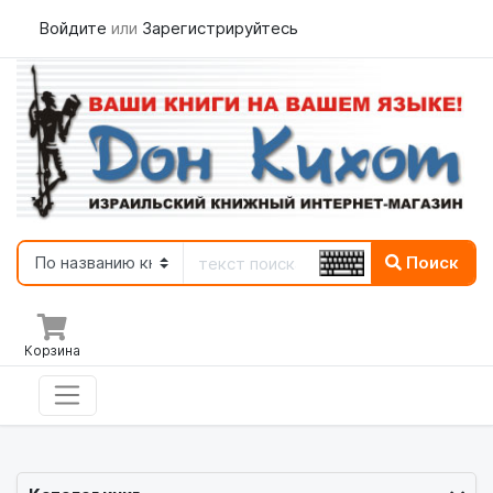
Войдите
или
Зарегистрируйтесь
Поиск
Корзина