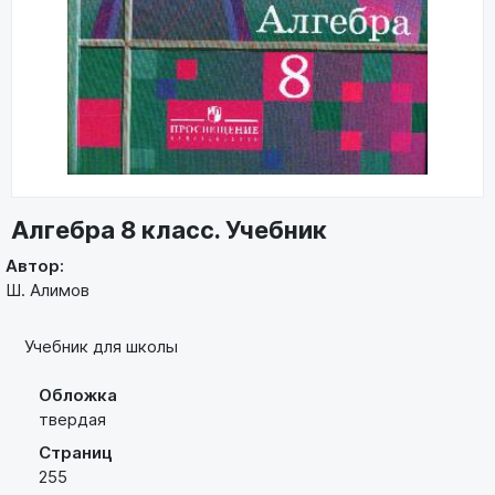
Алгебра 8 класс. Учебник
Автор:
Ш. Алимов
Учебник для школы
Обложка
твердая
Страниц
255