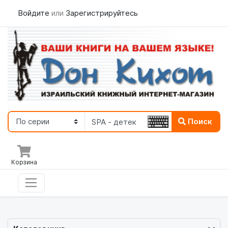
Войдите
или
Зарегистрируйтесь
Поиск
Корзина