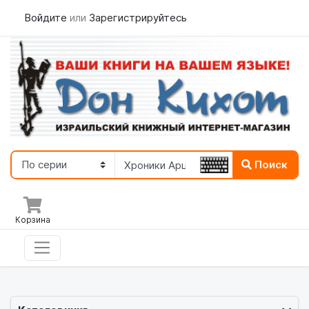
Войдите
или
Зарегистрируйтесь
Поиск
Корзина