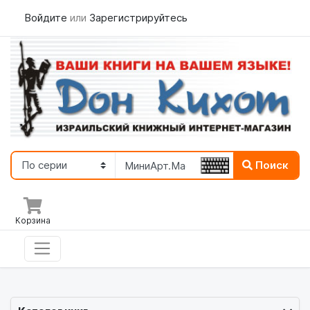
Войдите
или
Зарегистрируйтесь
Поиск
Корзина