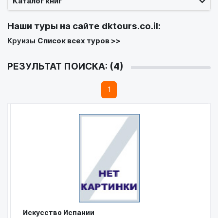
Каталог книг
Наши туры на сайте
dktours.co.il
:
Круизы
Список всех туров >>
РЕЗУЛЬТАТ ПОИСКА: (4)
1
Искусство Испании