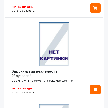
Нет на складе.
Можно заказать.
Опрокинутая реальность
Абдуллаев Ч.
Серия: Лучшие романы о сыщике Дронго
Нет на складе.
Можно заказать.