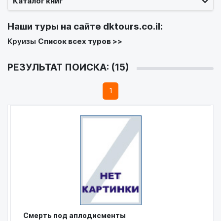
Каталог книг
Наши туры на сайте
dktours.co.il
:
Круизы
Список всех туров >>
РЕЗУЛЬТАТ ПОИСКА: (15)
1
Смерть под аплодисменты