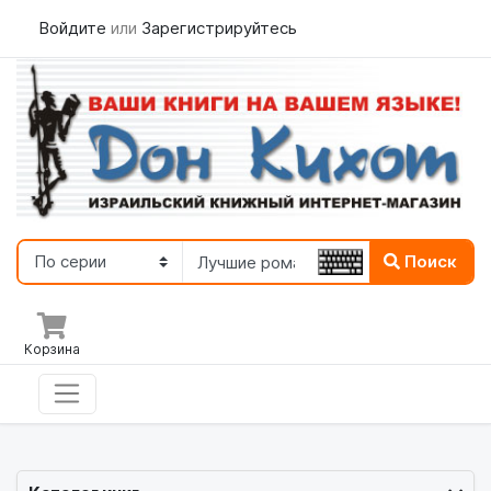
Войдите
или
Зарегистрируйтесь
Поиск
Корзина