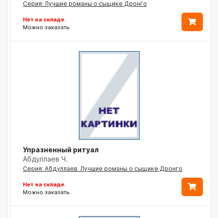
Серия: Лучшие романы о сыщике Дронго
Нет на складе.
Можно заказать.
Упразненный ритуал
Абдуллаев Ч.
Серия: Абдуллаев. Лучшие романы о сыщике Дронго
Нет на складе.
Можно заказать.