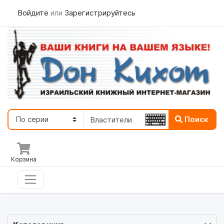
Войдите
или
Зарегистрируйтесь
Поиск
Корзина