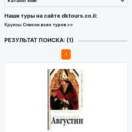
Каталог книг
Наши туры на сайте
dktours.co.il
:
Круизы
Список всех туров >>
РЕЗУЛЬТАТ ПОИСКА: (1)
1