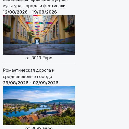
культура, города и фестивали
12/08/2026 - 19/08/2026
от 3019 Евро
Романтическая дорога и
средневековые города
26/08/2026 - 02/09/2026
от 3092 Евро