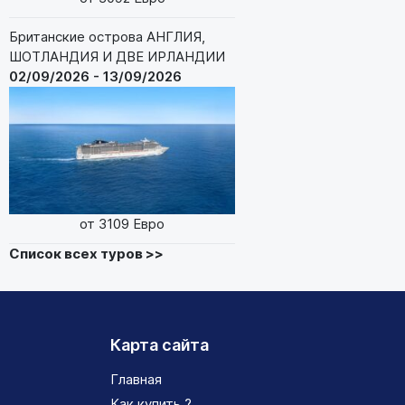
Британские острова АНГЛИЯ,
ШОТЛАНДИЯ И ДВЕ ИРЛАНДИИ
02/09/2026 - 13/09/2026
от 3109 Евро
Список всех туров >>
Карта сайта
Главная
Как купить ?