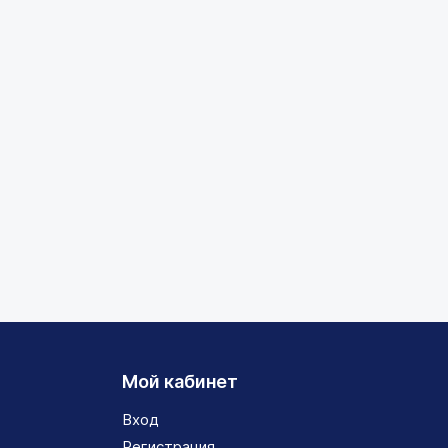
Мой кабинет
Вход
Регистрация