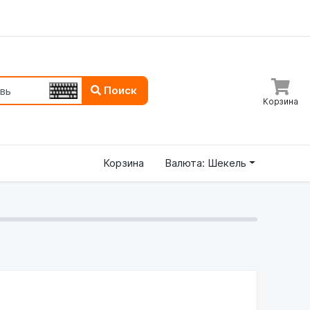
Поиск
Корзина
Корзина
Валюта: Шекель