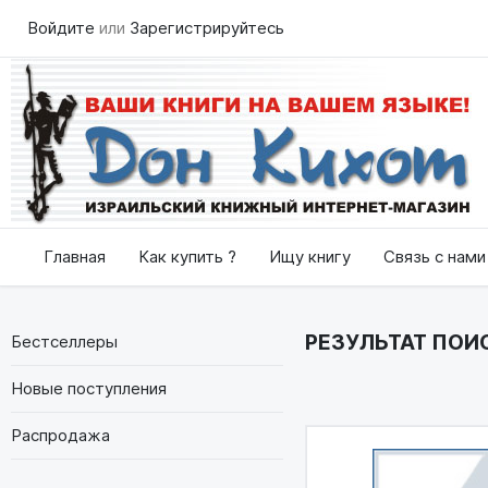
Войдите
или
Зарегистрируйтесь
Главная
Как купить ?
Ищу книгу
Связь с нами
РЕЗУЛЬТАТ ПОИС
Бестселлеры
Новые поступления
Распродажа