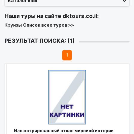
Каталог книг
Наши туры на сайте
dktours.co.il
:
Круизы
Список всех туров >>
РЕЗУЛЬТАТ ПОИСКА: (1)
1
Иллюстрированный атлас мировой истории