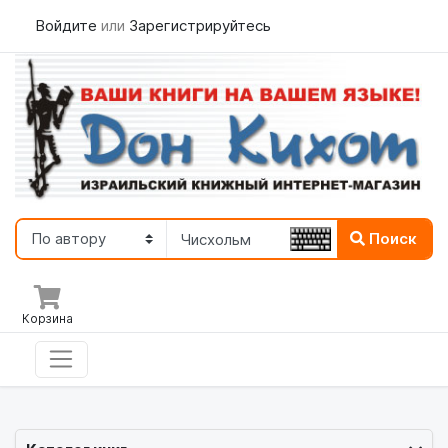
Войдите
или
Зарегистрируйтесь
Поиск
Корзина