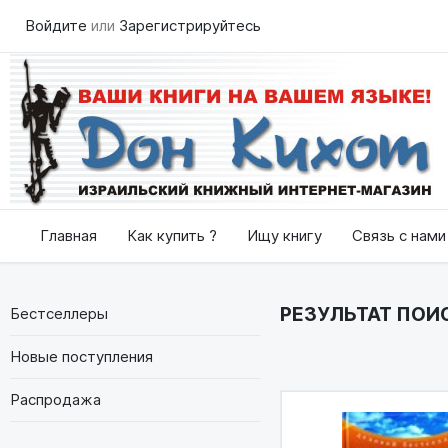
Войдите
или
Зарегистрируйтесь
Главная
Как купить ?
Ищу книгу
Связь с нами
РЕЗУЛЬТАТ ПОИС
Бестселлеры
Новые поступления
Распродажа