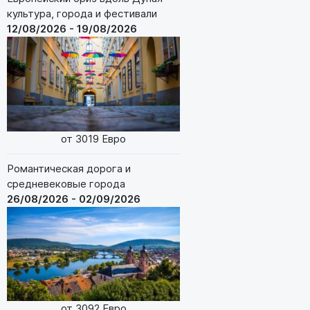
культура, города и фестивали
12/08/2026 - 19/08/2026
от 3019 Евро
Романтическая дорога и
средневековые города
26/08/2026 - 02/09/2026
от 3092 Евро