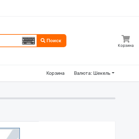
Поиск
Корзина
Корзина
Валюта: Шекель