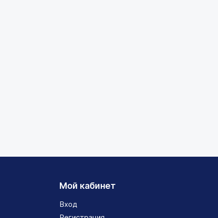
Мой кабинет
Вход
Регистрация