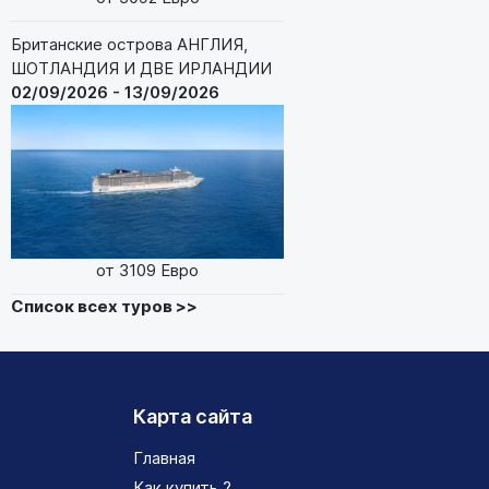
Британские острова АНГЛИЯ,
ШОТЛАНДИЯ И ДВЕ ИРЛАНДИИ
02/09/2026 - 13/09/2026
от 3109 Евро
Список всех туров >>
Карта сайта
Главная
Как купить ?